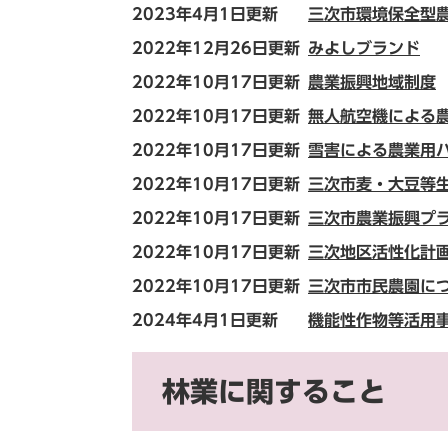
2023年4月1日更新
三次市環境保全型
2022年12月26日更新
みよしブランド
2022年10月17日更新
農業振興地域制度
2022年10月17日更新
無人航空機による
2022年10月17日更新
雪害による農業用
2022年10月17日更新
三次市麦・大豆等
2022年10月17日更新
三次市農業振興プ
2022年10月17日更新
三次地区活性化計
2022年10月17日更新
三次市市民農園に
2024年4月1日更新
機能性作物等活用
林業に関すること