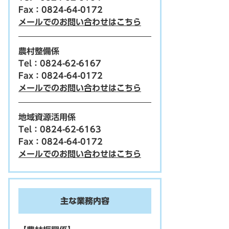
Fax：0824-64-0172
メールでのお問い合わせはこちら
農村整備係
Tel：0824-62-6167
Fax：0824-64-0172
メールでのお問い合わせはこちら
地域資源活用係
Tel：0824-62-6163
Fax：0824-64-0172
メールでのお問い合わせはこちら
主な業務内容