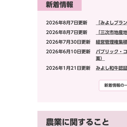
新着情報
2026年8月7日更新
「みよしブラ
2026年8月7日更新
「三次市地産
2026年7月30日更新
経営管理権集
2026年6月10日更新
パブリック・コ
案）
2026年1月21日更新
みよし和牛認
新着情報の
農業に関すること