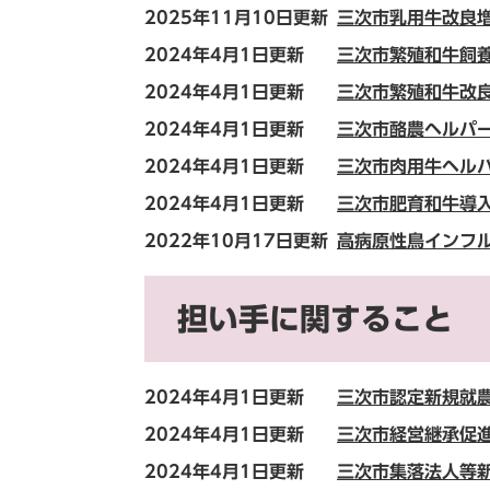
2025年11月10日更新
三次市乳用牛改良
2024年4月1日更新
三次市繁殖和牛飼
2024年4月1日更新
三次市繁殖和牛改
2024年4月1日更新
三次市酪農ヘルパ
2024年4月1日更新
三次市肉用牛ヘル
2024年4月1日更新
三次市肥育和牛導
2022年10月17日更新
高病原性鳥インフ
担い手に関すること
2024年4月1日更新
三次市認定新規就
2024年4月1日更新
三次市経営継承促
2024年4月1日更新
三次市集落法人等