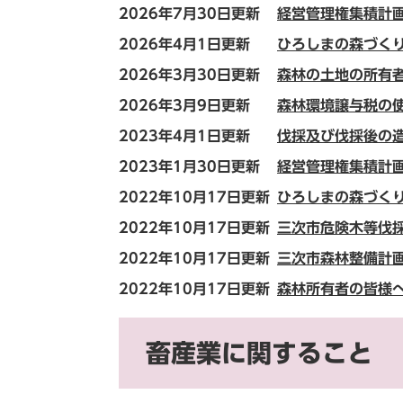
2026年7月30日更新
経営管理権集積計
2026年4月1日更新
ひろしまの森づく
2026年3月30日更新
森林の土地の所有
2026年3月9日更新
森林環境譲与税の
2023年4月1日更新
伐採及び伐採後の
2023年1月30日更新
経営管理権集積計
2022年10月17日更新
ひろしまの森づく
2022年10月17日更新
三次市危険木等伐
2022年10月17日更新
三次市森林整備計
2022年10月17日更新
森林所有者の皆様
畜産業に関すること