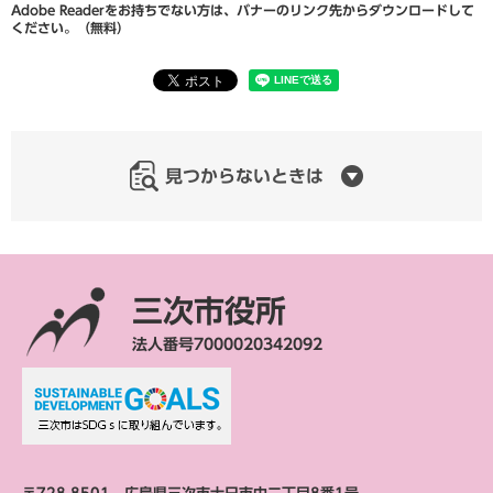
Adobe Readerをお持ちでない方は、バナーのリンク先からダウンロードして
ください。（無料）
見つからないときは
三次市役所
法人番号7000020342092