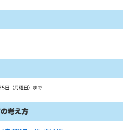
25日（月曜日）まで
市の考え方