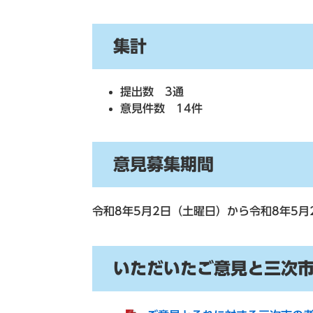
集計
提出数 3通
意見件数 14件
意見募集期間
令和8年5月2日（土曜日）から令和8年5月
いただいたご意見と三次