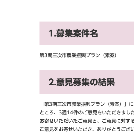
1.募集案件名
第3期三次市農業振興プラン（素案）
2.意見募集の結果
「第3期三次市農業振興プラン（素案）」
ところ、3通14件のご意見をいただきまし
お寄せいただいたご意見と、ご意見に対す
ご意見をお寄せいただき、ありがとうござ