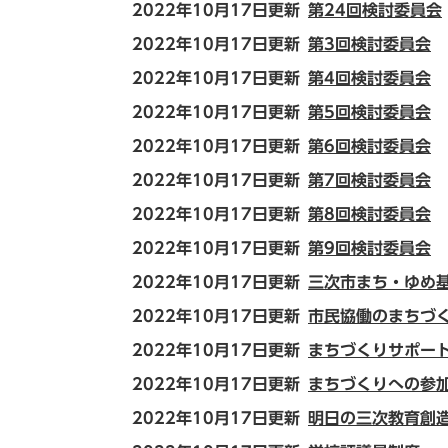
2022年10月17日更新
第24回検討委員会
2022年10月17日更新
第3回検討委員会
2022年10月17日更新
第4回検討委員会
2022年10月17日更新
第5回検討委員会
2022年10月17日更新
第6回検討委員会
2022年10月17日更新
第7回検討委員会
2022年10月17日更新
第8回検討委員会
2022年10月17日更新
第9回検討委員会
2022年10月17日更新
三次市まち・ゆめ
2022年10月17日更新
市民協働のまちづ
2022年10月17日更新
まちづくりサポー
2022年10月17日更新
まちづくりへの参
2022年10月17日更新
明日の三次教育創