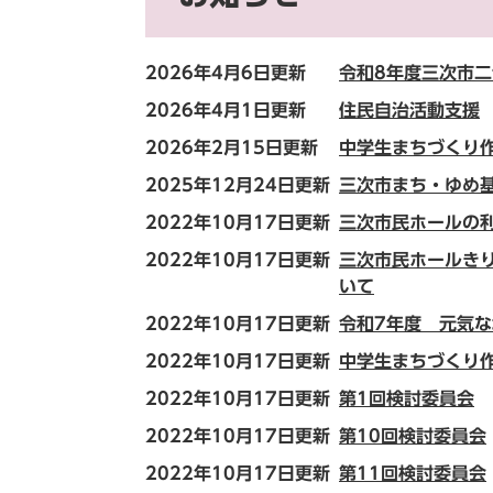
2026年4月6日更新
令和8年度三次市
2026年4月1日更新
住民自治活動支援
2026年2月15日更新
中学生まちづくり
2025年12月24日更新
三次市まち・ゆめ
2022年10月17日更新
三次市民ホールの
2022年10月17日更新
三次市民ホールき
いて
2022年10月17日更新
令和7年度 元気
2022年10月17日更新
中学生まちづくり
2022年10月17日更新
第1回検討委員会
2022年10月17日更新
第10回検討委員会
2022年10月17日更新
第11回検討委員会