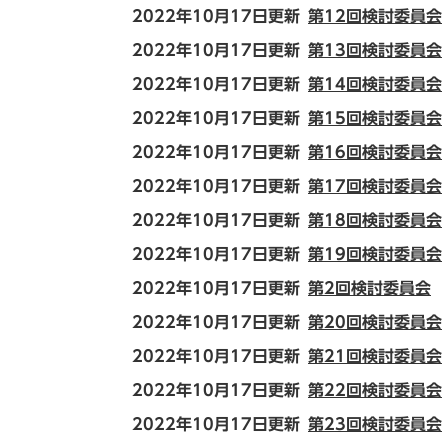
2022年10月17日更新
第12回検討委員会
2022年10月17日更新
第13回検討委員会
2022年10月17日更新
第14回検討委員会
2022年10月17日更新
第15回検討委員会
2022年10月17日更新
第16回検討委員会
2022年10月17日更新
第17回検討委員会
2022年10月17日更新
第18回検討委員会
2022年10月17日更新
第19回検討委員会
2022年10月17日更新
第2回検討委員会
2022年10月17日更新
第20回検討委員会
2022年10月17日更新
第21回検討委員会
2022年10月17日更新
第22回検討委員会
2022年10月17日更新
第23回検討委員会