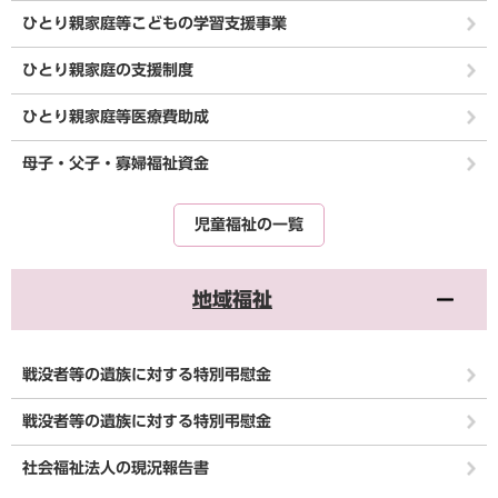
ひとり親家庭等こどもの学習支援事業
ひとり親家庭の支援制度
ひとり親家庭等医療費助成
母子・父子・寡婦福祉資金
児童福祉の一覧
地域福祉
戦没者等の遺族に対する特別弔慰金
戦没者等の遺族に対する特別弔慰金
社会福祉法人の現況報告書