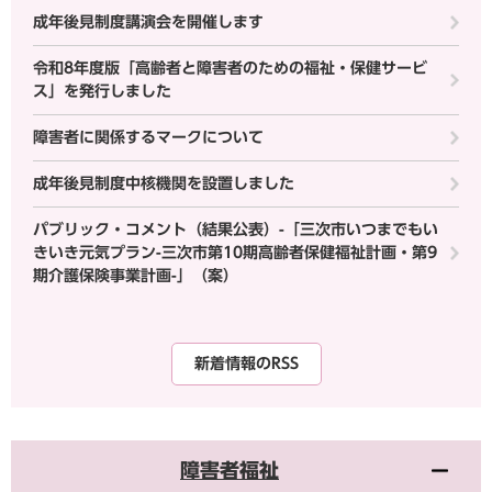
成年後見制度講演会を開催します
令和8年度版「高齢者と障害者のための福祉・保健サービ
ス」を発行しました
障害者に関係するマークについて
成年後見制度中核機関を設置しました
パブリック・コメント（結果公表）-「三次市いつまでもい
きいき元気プラン-三次市第10期高齢者保健福祉計画・第9
期介護保険事業計画-」（案）
新着情報のRSS
障害者福祉