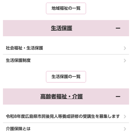
地域福祉の一覧
生活保護
社会福祉・生活保護
生活保護制度
生活保護の一覧
高齢者福祉・介護
令和8年度広島県市民後見人等養成研修の受講生を募集します
介護保険とは