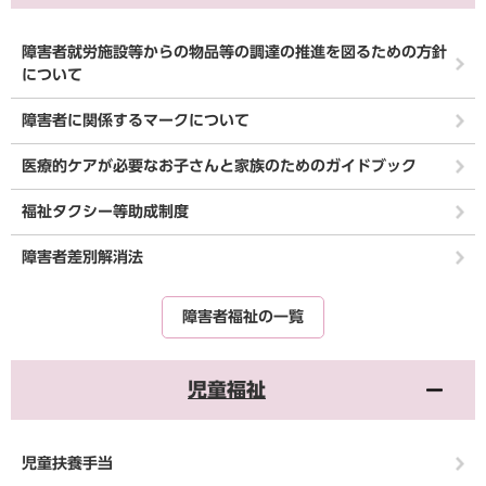
障害者就労施設等からの物品等の調達の推進を図るための方針
について
障害者に関係するマークについて
医療的ケアが必要なお子さんと家族のためのガイドブック
福祉タクシー等助成制度
障害者差別解消法
障害者福祉の一覧
児童福祉
児童扶養手当