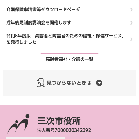
介護保険申請書等ダウンロードページ
成年後見制度講演会を開催します
令和8年度版「高齢者と障害者のための福祉・保健サービス」
を発行しました
高齢者福祉・介護の一覧
見つからないときは
三次市役所
法人番号7000020342092