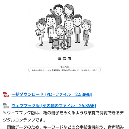
一括ダウンロード [PDFファイル／2.53MB]
ウェブブック版 [その他のファイル／26.3MB]
※ウェブブック版は、紙の冊子をめくるような感覚で閲覧できるデ
ジタルコンテンツです。
画像データのため、キーワードなどの文字検索機能や、音声読み