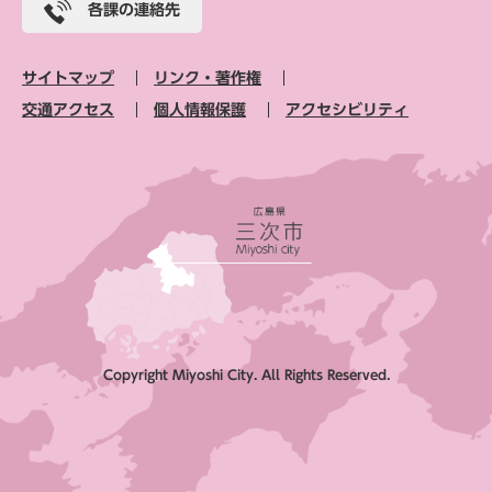
各課の連絡先
サイトマップ
リンク・著作権
交通アクセス
個人情報保護
アクセシビリティ
Copyright Miyoshi City. All Rights Reserved.