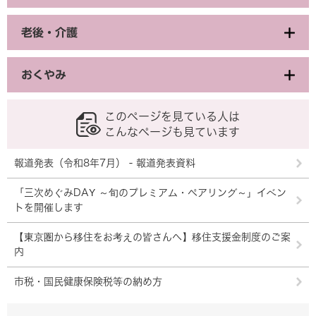
老後・介護
おくやみ
このページを見ている人は
こんなページも見ています
報道発表（令和8年7月） - 報道発表資料
「三次めぐみDAY ～旬のプレミアム・ペアリング～」イベン
トを開催します
【東京圏から移住をお考えの皆さんへ】移住支援金制度のご案
内
市税・国民健康保険税等の納め方