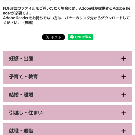
PDF形式のファイルをご覧いただく場合には、Adobe社が提供するAdobe Re
aderが必要です。
Adobe Readerをお持ちでない方は、バナーのリンク先からダウンロードして
ください。（無料）
妊娠・出産
子育て・教育
結婚・離婚
引越し・住まい
就職・退職