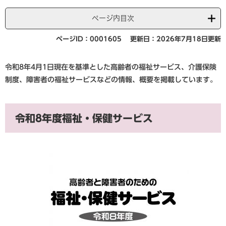
ページ内目次
ページID：0001605
更新日：2026年7月18日更新
令和8年4月1日現在を基準とした高齢者の福祉サービス、介護保険
制度、障害者の福祉サービスなどの情報、概要を掲載しています。
令和8年度福祉・保健サービス