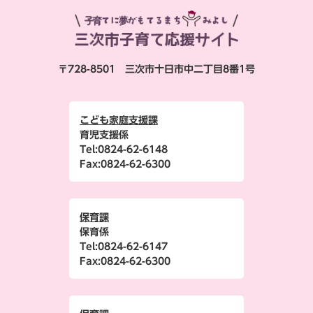
〒728-8501 三次市十日市中二丁目8番1号
こども家庭支援課
育児支援係
Tel:
0824-62-6148
Fax:
0824-62-6300
保育課
保育係
Tel:
0824-62-6147
Fax:
0824-62-6300