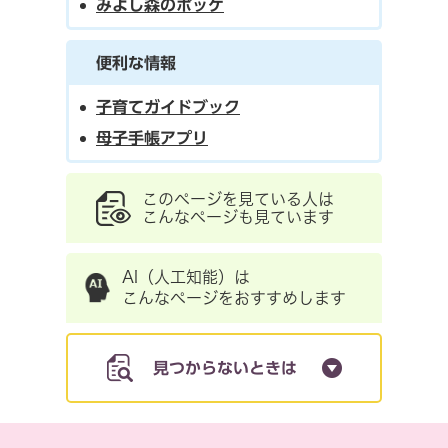
みよし森のポッケ
便利な情報
子育てガイドブック
母子手帳アプリ
このページを見ている人は
こんなページも見ています
AI（人工知能）は
こんなページをおすすめします
見つからないときは