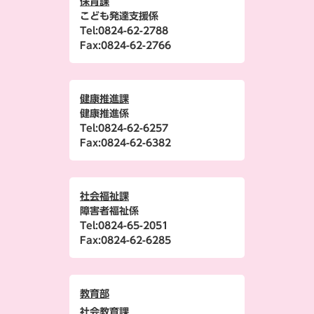
保育課
こども発達支援係
Tel:
0824-62-2788
Fax:
0824-62-2766
健康推進課
健康推進係
Tel:
0824-62-6257
Fax:
0824-62-6382
社会福祉課
障害者福祉係
Tel:
0824-65-2051
Fax:
0824-62-6285
教育部
社会教育課