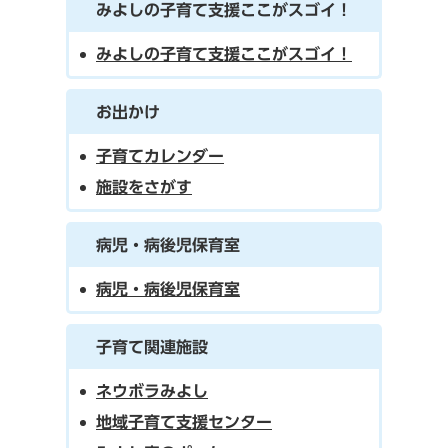
みよしの子育て支援ここがスゴイ！
みよしの子育て支援ここがスゴイ！
お出かけ
子育てカレンダー
施設をさがす
病児・病後児保育室
病児・病後児保育室
子育て関連施設
ネウボラみよし
地域子育て支援センター