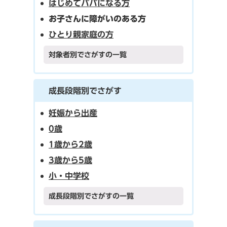
はじめてパパになる方
お子さんに障がいのある方
ひとり親家庭の方
対象者別でさがすの一覧
成長段階別でさがす
妊娠から出産
0歳
1歳から2歳
3歳から5歳
小・中学校
成長段階別でさがすの一覧