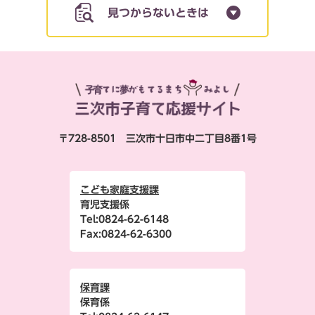
見つからないときは
〒728-8501 三次市十日市中二丁目8番1号
こども家庭支援課
育児支援係
Tel:
0824-62-6148
Fax:
0824-62-6300
保育課
保育係