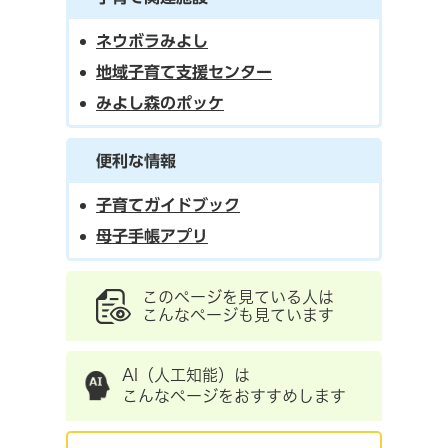
ネウボラみよし
地域子育て支援センター
みよし森のポッケ
便利な情報
子育てガイドブック
母子手帳アプリ
このページを見ている人は
こんなページも見ています
AI（人工知能）は
こんなページをおすすめします