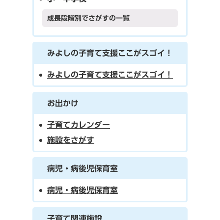
成長段階別でさがすの一覧
みよしの子育て支援ここがスゴイ！
みよしの子育て支援ここがスゴイ！
お出かけ
子育てカレンダー
施設をさがす
病児・病後児保育室
病児・病後児保育室
子育て関連施設