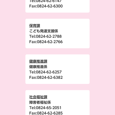
Tel:
0824-62-6147
Fax:
0824-62-6300
保育課
こども発達支援係
Tel:
0824-62-2788
Fax:
0824-62-2766
健康推進課
健康推進係
Tel:
0824-62-6257
Fax:
0824-62-6382
社会福祉課
障害者福祉係
Tel:
0824-65-2051
Fax:
0824-62-6285