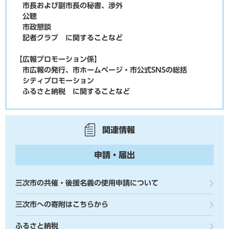
市長および副市長の秘書、渉外
公聴
市政懇談
記者クラブ に関することなど
【広報プロモーション係】
市広報の発行、市ホームページ・市公式SNSの総括
シティプロモーション
ふるさと納税 に関することなど
関連情報
申請・届出
三次市の共催・後援名義の使用申請について
三次市への寄附はこちらから
ふるさと納税