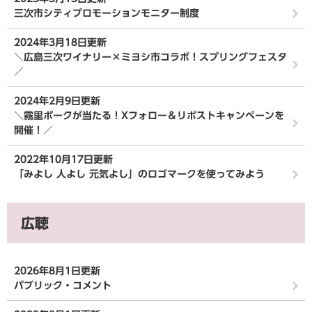
三次市シティプロモーションモニター制度
2024年3月18日更新
＼広島三次ワイナリー×ミヨシ市コラボ！スプリングフェスタ
／
2024年2月9日更新
＼霧里ポークが当たる！Xフォロー＆リポストキャンペーンを
開催！／
2022年10月17日更新
「みよし 人よし 元気よし」のロゴマークを使ってみよう
広聴
2026年8月1日更新
パブリック・コメント