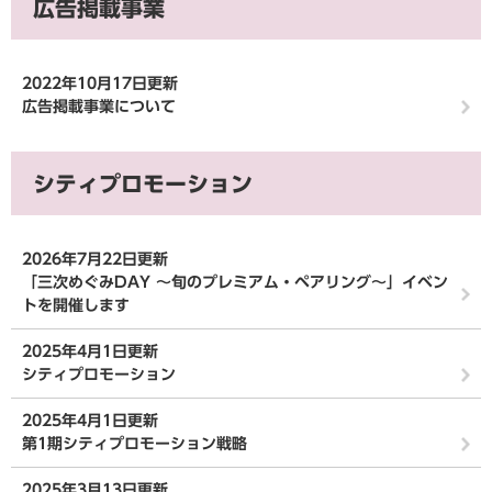
広告掲載事業
2022年10月17日更新
広告掲載事業について
シティプロモーション
2026年7月22日更新
「三次めぐみDAY 〜旬のプレミアム・ペアリング〜」イベン
トを開催します
2025年4月1日更新
シティプロモーション
2025年4月1日更新
第1期シティプロモーション戦略
2025年3月13日更新