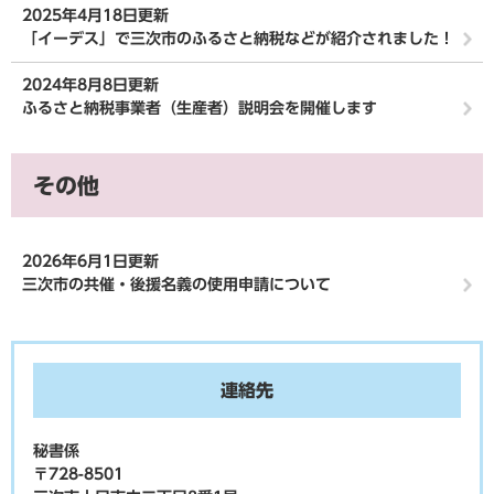
2025年4月18日更新
「イーデス」で三次市のふるさと納税などが紹介されました！
2024年8月8日更新
ふるさと納税事業者（生産者）説明会を開催します
その他
2026年6月1日更新
三次市の共催・後援名義の使用申請について
連絡先
秘書係
〒728-8501