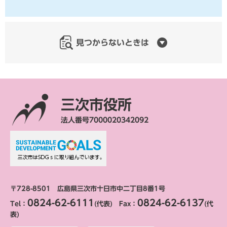
見つからないときは
三次市役所
法人番号7000020342092
〒728-8501 広島県三次市十日市中二丁目8番1号
0824-62-6111
0824-62-6137
Tel：
(代表) Fax：
(代
表)