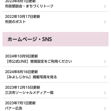
2023年8月1日更新
市政懇談会・まちづくりトーク
2022年10月17日更新
市民のポスト
ホームページ・SNS
2024年10月9日更新
【市公式LINE】受信設定をご利用ください
2024年8月16日更新
【みよしじかん】掲載写真を見る
2023年12月15日更新
三次市ソーシャルメディア一覧
2023年7月1日更新
バナー広告