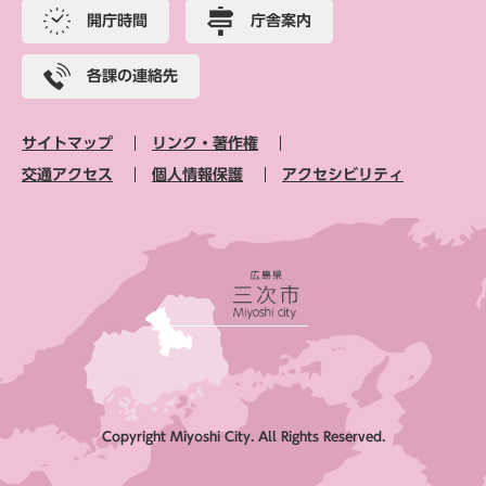
開庁時間
庁舎案内
各課の連絡先
サイトマップ
リンク・著作権
交通アクセス
個人情報保護
アクセシビリティ
Copyright Miyoshi City. All Rights Reserved.