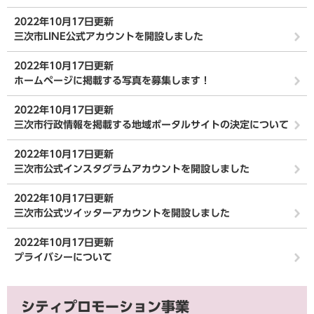
2022年10月17日更新
三次市LINE公式アカウントを開設しました
2022年10月17日更新
ホームページに掲載する写真を募集します！
2022年10月17日更新
三次市行政情報を掲載する地域ポータルサイトの決定について
2022年10月17日更新
三次市公式インスタグラムアカウントを開設しました
2022年10月17日更新
三次市公式ツイッターアカウントを開設しました
2022年10月17日更新
プライバシーについて
シティプロモーション事業