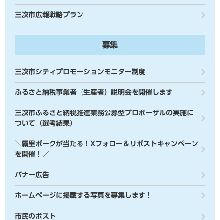
三次市広報戦略プラン
募集
三次市シティプロモーションモニター制度
ふるさと納税事業者（生産者）説明会を開催します
三次市ふるさと納税推進業務公募型プロポーザルの実施に
ついて（選考結果）
＼霧里ポークが当たる！Xフォロー＆リポストキャンペーン
を開催！／
バナー広告
ホームページに掲載する写真を募集します！
市民のポスト