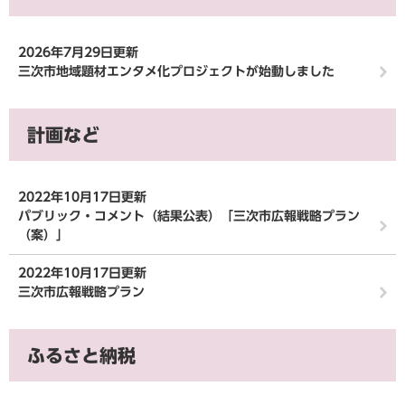
2026年7月29日更新
三次市地域題材エンタメ化プロジェクトが始動しました
計画など
2022年10月17日更新
パブリック・コメント（結果公表）「三次市広報戦略プラン
（案）」
2022年10月17日更新
三次市広報戦略プラン
ふるさと納税