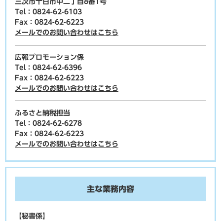
三次市十日市中二丁目8番1号
Tel：0824-62-6103
Fax：0824-62-6223
メールでのお問い合わせはこちら
広報プロモーション係
Tel：0824-62-6396
Fax：0824-62-6223
メールでのお問い合わせはこちら
ふるさと納税担当
Tel：0824-62-6278
Fax：0824-62-6223
メールでのお問い合わせはこちら
主な業務内容
【秘書係】