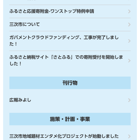
ふるさと応援寄附金-ワンストップ特例申請
三次市について
ガバメントクラウドファンディング、工事が完了しまし
た！
ふるさと納税サイト「さとふる」での寄附受付を開始しま
した！
刊行物
広報みよし
施策・計画・事業
三次市地域題材エンタメ化プロジェクトが始動しました