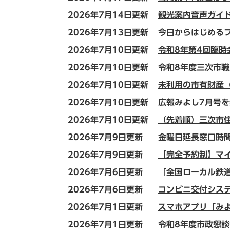
2026年7月14日更新
観光案内音声ガイド
2026年7月13日更新
今日からはじめる
2026年7月10日更新
令和8年第4回臨
2026年7月10日更新
令和8年度三次市
2026年7月10日更新
未利用の市有財産
2026年7月10日更新
広報みよし7月号
2026年7月10日更新
（先着順）三次市
2026年7月9日更新
金曜日延長窓口時間
2026年7月9日更新
【完全予約制】マ
2026年7月6日更新
「全国ローカル鉄道
2026年7月6日更新
コンビニ交付シス
2026年7月1日更新
スマホアプリ「みよ
2026年7月1日更新
令和8年度市政懇