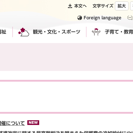
本文へ
文字サイズ
拡大
Foreign language
福祉
観光・文化・スポーツ
子育て・教
開催について