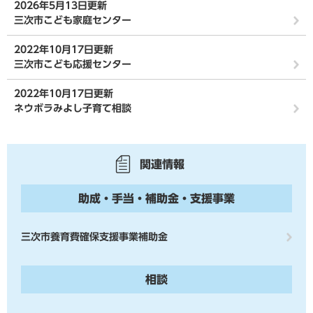
2026年5月13日更新
三次市こども家庭センター
2022年10月17日更新
三次市こども応援センター
2022年10月17日更新
ネウボラみよし子育て相談
関連情報
助成・手当・補助金・支援事業
三次市養育費確保支援事業補助金
相談