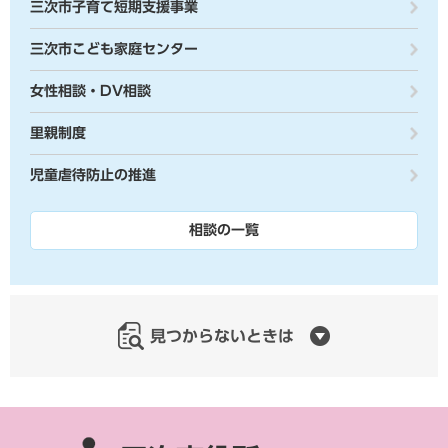
三次市子育て短期支援事業
三次市こども家庭センター
女性相談・DV相談
里親制度
児童虐待防止の推進
相談の一覧
見つからないときは