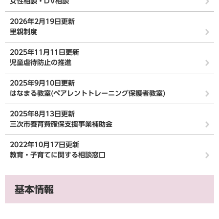
女性相談・DV相談
2026年2月19日更新
里親制度
2025年11月11日更新
児童虐待防止の推進
2025年9月10日更新
はなまる教室(ペアレントトレーニング保護者教室)
2025年8月13日更新
三次市養育費確保支援事業補助金
2022年10月17日更新
教育・子育てに関する相談窓口
基本情報