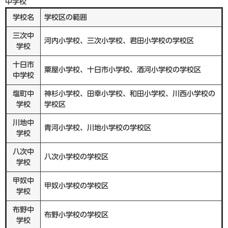
中学校
学校名
学校区の範囲
三次中
河内小学校、三次小学校、君田小学校の学校区
学校
十日市
粟屋小学校、十日市小学校、酒河小学校の学校区
中学校
塩町中
神杉小学校、田幸小学校、和田小学校、川西小学校の
学校
学校区
川地中
青河小学校、川地小学校の学校区
学校
八次中
八次小学校の学校区
学校
甲奴中
甲奴小学校の学校区
学校
布野中
布野小学校の学校区
学校