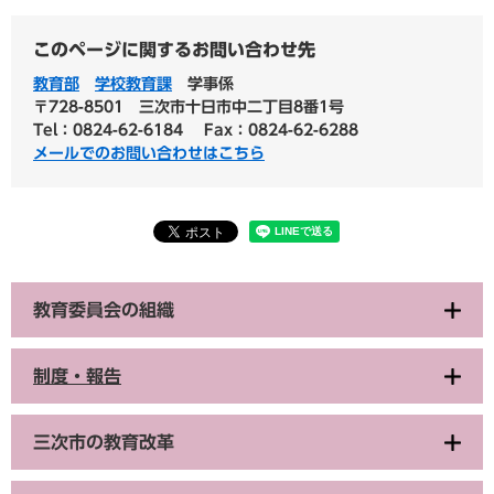
このページに関するお問い合わせ先
教育部
学校教育課
学事係
〒728-8501
三次市十日市中二丁目8番1号
Tel：0824-62-6184
Fax：0824-62-6288
メールでのお問い合わせはこちら
教育委員会の組織
制度・報告
三次市の教育改革