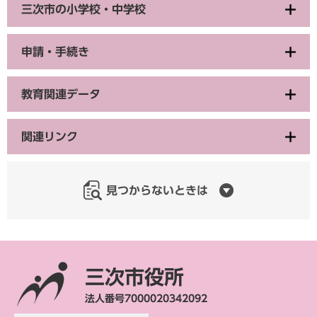
三次市の小学校・中学校
申請・手続き
教育関連データ
関連リンク
見つからないときは
三次市役所
法人番号7000020342092