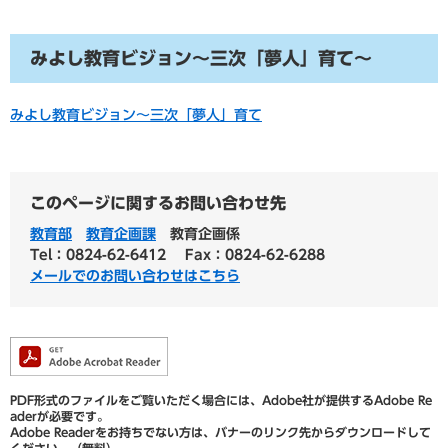
みよし教育ビジョン～三次「夢人」育て～
みよし教育ビジョン～三次「夢人」育て
このページに関するお問い合わせ先
教育部
教育企画課
教育企画係
Tel：0824-62-6412
Fax：0824-62-6288
メールでのお問い合わせはこちら
PDF形式のファイルをご覧いただく場合には、Adobe社が提供するAdobe Re
aderが必要です。
Adobe Readerをお持ちでない方は、バナーのリンク先からダウンロードして
ください。（無料）