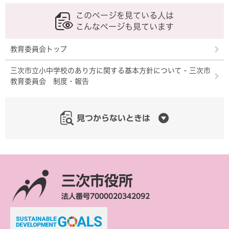
このページを見ている人は
こんなページも見ています
教育委員会トップ
三次市立小中学校のあり方に関する基本方針について - 三次市
教育委員会 制度・報告
見つからないときは
三次市役所
法人番号7000020342092