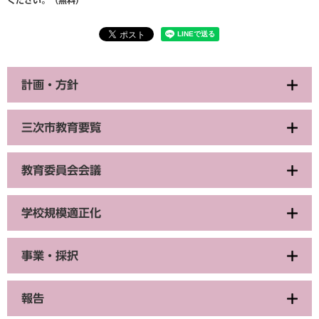
計画・方針
三次市教育要覧
教育委員会会議
学校規模適正化
事業・採択
報告