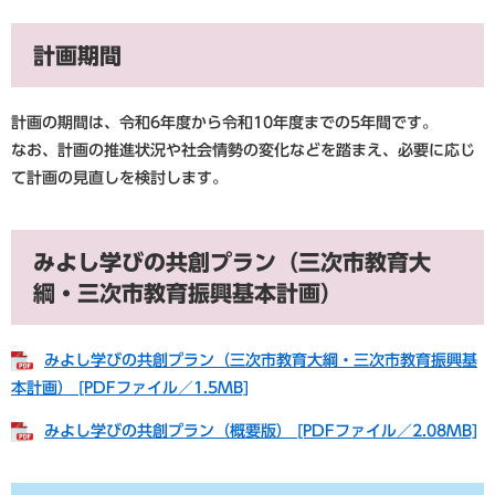
計画期間
計画の期間は、令和6年度から令和10年度までの5年間です。
なお、計画の推進状況や社会情勢の変化などを踏まえ、必要に応じ
て計画の見直しを検討します。
みよし学びの共創プラン（三次市教育大
綱・三次市教育振興基本計画）
みよし学びの共創プラン（三次市教育大綱・三次市教育振興基
本計画） [PDFファイル／1.5MB]
みよし学びの共創プラン（概要版） [PDFファイル／2.08MB]