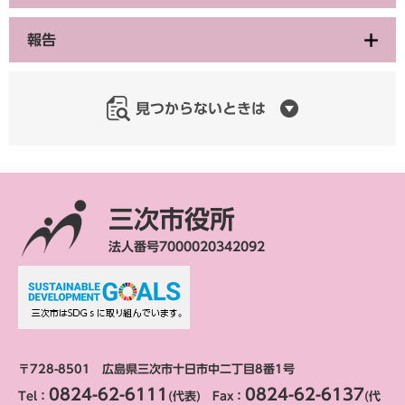
報告
見つからないときは
三次市役所
法人番号7000020342092
〒728-8501 広島県三次市十日市中二丁目8番1号
0824-62-6111
0824-62-6137
Tel：
(代表) Fax：
(代