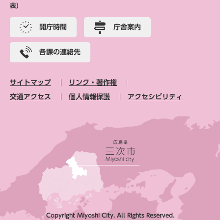
表)
開庁時間
庁舎案内
各課の連絡先
サイトマップ
リンク・著作権
交通アクセス
個人情報保護
アクセシビリティ
Copyright Miyoshi City. All Rights Reserved.