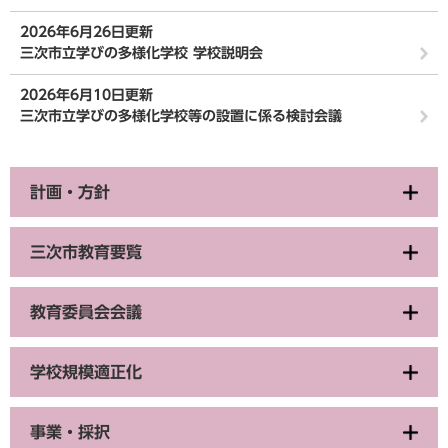
2026年6月26日更新
三次市立学びの多様化学校 学校説明会
2026年6月10日更新
三次市立学びの多様化学校等の設置に係る検討会議
計画・方針
三次市教育要覧
教育委員会会議
学校規模適正化
事業・採択