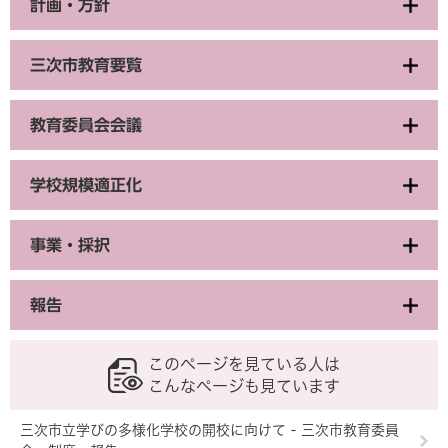
計画・方針
三次市教育要覧
教育委員会会議
学校規模適正化
事業・採択
報告
このページを見ている人は
こんなページも見ています
三次市立学びの多様化学校の開校に向けて - 三次市教育委員