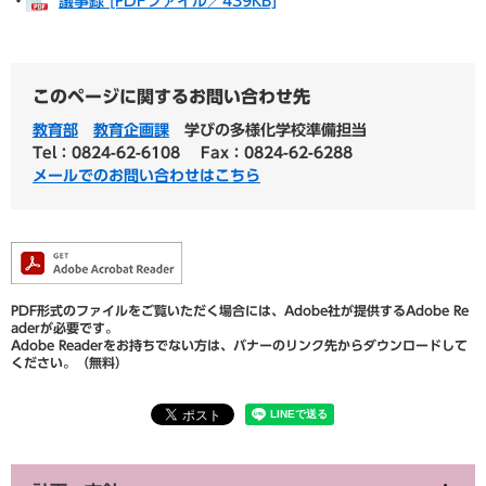
・
議事録 [PDFファイル／439KB]
このページに関するお問い合わせ先
教育部
教育企画課
学びの多様化学校準備担当
Tel：0824-62-6108
Fax：0824-62-6288
メールでのお問い合わせはこちら
PDF形式のファイルをご覧いただく場合には、Adobe社が提供するAdobe Re
aderが必要です。
Adobe Readerをお持ちでない方は、バナーのリンク先からダウンロードして
ください。（無料）