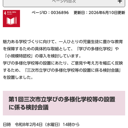
ページ内目次
ページID：0036896
更新日：2026年6月10日更新
魅力ある学校づくりに向けて、一人ひとりの児童生徒に豊かな教育
を保障するための具体的な取組として、「学びの多様化学校」や
「小規模特認校」の導入を検討しています。
学びの多様化学校等の設置にあたり、ご意見や考え方を幅広く反映
するため、「三次市立学びの多様化学校等の設置に係る検討会議」
を設置しました。
第1回三次市立学びの多様化学校等の設置
に係る検討会議
日時 令和8年2月4日（水曜日）14時から