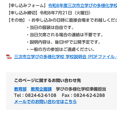
【申し込みフォーム】
令和8年度三次市立学びの多様化学
【申し込み締切】令和8年7月21日（火曜日）
【その他】・お申し込みの日時に直接会場までお越しくだ
・当日の服装は自由です。
・当日欠席される場合の連絡は不要です。
・説明内容は、後日HPで公開予定です。
・一般の方の参加はご遠慮ください。
三次市立学びの多様化学校 学校説明会 [PDFファイル／
このページに関するお問い合わせ先
教育部
教育企画課
学びの多様化学校準備担当
Tel：0824-62-6108
Fax：0824-62-6288
メールでのお問い合わせはこちら