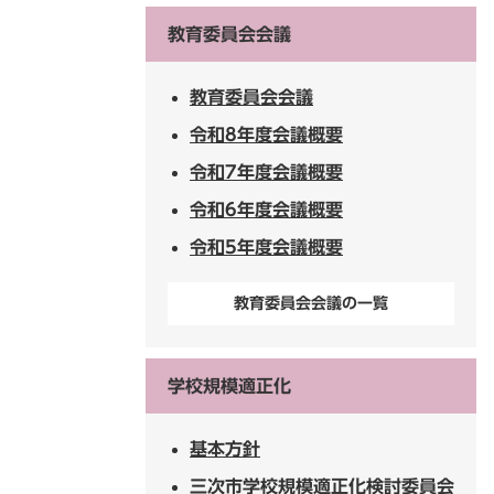
教育委員会会議
教育委員会会議
令和8年度会議概要
令和7年度会議概要
令和6年度会議概要
令和5年度会議概要
教育委員会会議の一覧
学校規模適正化
基本方針
三次市学校規模適正化検討委員会