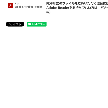
PDF形式のファイルをご覧いただく場合には、
Adobe Readerをお持ちでない方は
料）