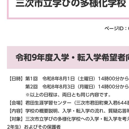
三次市立学びの多様化学校
ページID：
令和9年度入学・転入学希望者
【日時】第1回 令和8年8月1日（土曜日）14時00分から
第2回 令和8年8月3日（月曜日）14時00分から1
※以上の日程は、両日とも同じ内容です。
【会場】君田生涯学習センター（三次市君田町東入君644
【内容】学校の概要説明、入学・転入学の流れ、質疑応答
【対象】三次市立学びの多様化学校への入学・転入学を考
2年生）およびその保護者