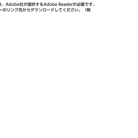
Adobe社が提供するAdobe Readerが必要です。
、バナーのリンク先からダウンロードしてください。（無