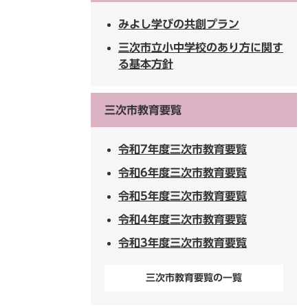
みよし学びの共創プラン
三次市立小中学校のあり方に関す
る基本方針
三次市教育要覧
令和7年度三次市教育要覧
令和6年度三次市教育要覧
令和5年度三次市教育要覧
令和4年度三次市教育要覧
令和3年度三次市教育要覧
三次市教育要覧の一覧