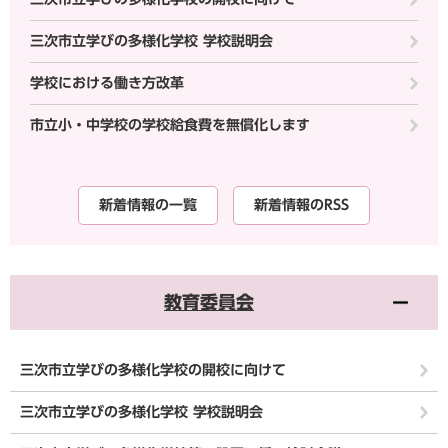
三次市立学びの多様化学校 学校説明会
学校における働き方改革
市立小・中学校の学校給食費を無償化します
新着情報の一覧
新着情報のRSS
教育委員会
三次市立学びの多様化学校の開校に向けて
三次市立学びの多様化学校 学校説明会