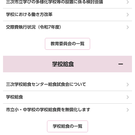
三次市立学びの多様化学校等の設置に係る検討会議
学校における働き方改革
交際費執行状況（令和7年度）
教育委員会の一覧
学校給食
三次学校給食センター給食試食会について
学校給食
市立小・中学校の学校給食費を無償化します
学校給食の一覧