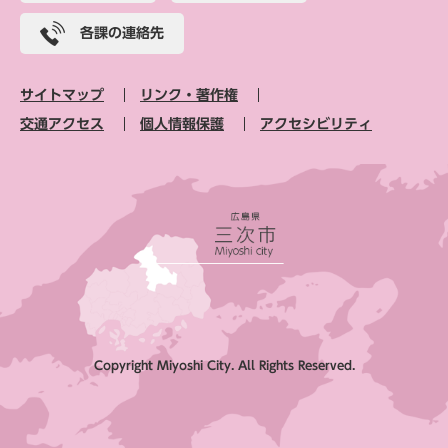
各課の連絡先
サイトマップ
リンク・著作権
交通アクセス
個人情報保護
アクセシビリティ
Copyright Miyoshi City. All Rights Reserved.