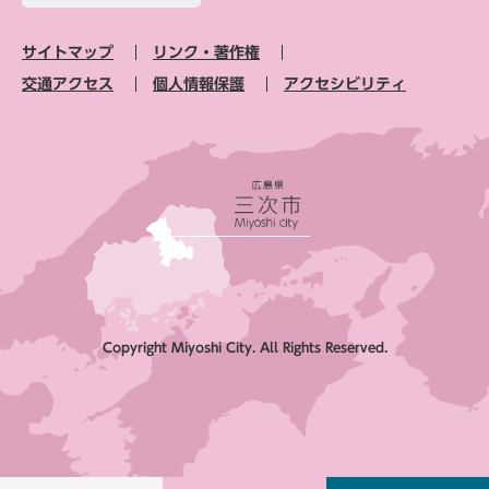
サイトマップ
リンク・著作権
交通アクセス
個人情報保護
アクセシビリティ
Copyright Miyoshi City. All Rights Reserved.