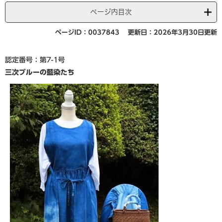
ページ内目次
ページID：0037843
更新日：2026年3月30日更新
認定番号：第7-1号
三次ブルーの藍染たち