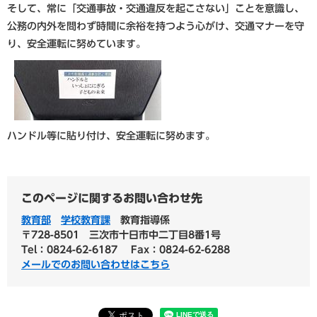
そして、常に「交通事故・交通違反を起こさない」ことを意識し、
公務の内外を問わず時間に余裕を持つよう心がけ、交通マナーを守
り、安全運転に努めています。
ハンドル等に貼り付け、安全運転に努めます。
このページに関するお問い合わせ先
教育部
学校教育課
教育指導係
〒728-8501
三次市十日市中二丁目8番1号
Tel：0824-62-6187
Fax：0824-62-6288
メールでのお問い合わせはこちら