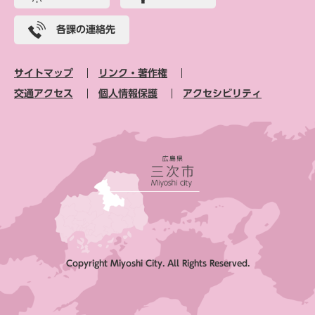
各課の連絡先
サイトマップ
リンク・著作権
交通アクセス
個人情報保護
アクセシビリティ
Copyright Miyoshi City. All Rights Reserved.