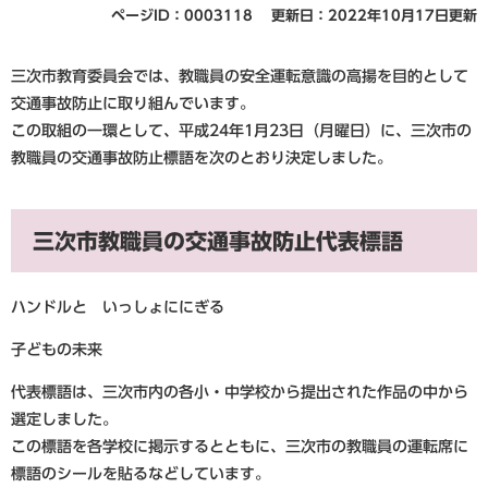
ページID：0003118
更新日：2022年10月17日更新
三次市教育委員会では、教職員の安全運転意識の高揚を目的として
交通事故防止に取り組んでいます。
この取組の一環として、平成24年1月23日（月曜日）に、三次市の
教職員の交通事故防止標語を次のとおり決定しました。
三次市教職員の交通事故防止代表標語
ハンドルと いっしょににぎる
子どもの未来
代表標語は、三次市内の各小・中学校から提出された作品の中から
選定しました。
この標語を各学校に掲示するとともに、三次市の教職員の運転席に
標語のシールを貼るなどしています。