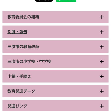
教育委員会の組織
制度・報告
三次市の教育改革
三次市の小学校・中学校
申請・手続き
教育関連データ
関連リンク