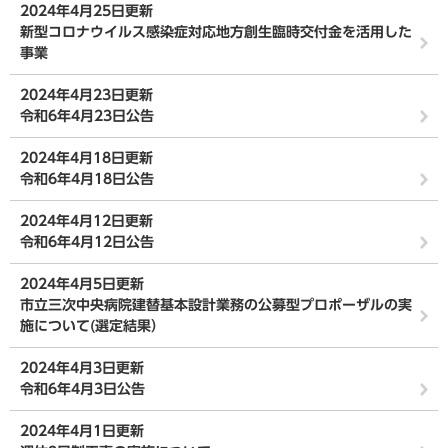
2024年4月25日更新
新型コロナウイルス感染症対応地方創生臨時交付金を活用した
事業
2024年4月23日更新
令和6年4月23日公告
2024年4月18日更新
令和6年4月18日公告
2024年4月12日更新
令和6年4月12日公告
2024年4月5日更新
市立三次中央病院建替基本設計業務の公募型プロポーザルの実
施について(選定結果）
2024年4月3日更新
令和6年4月3日公告
2024年4月1日更新