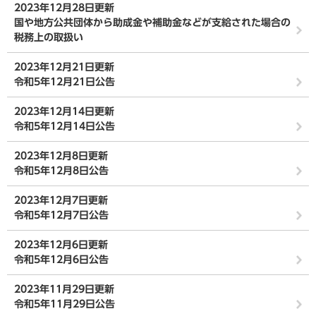
2023年12月28日更新
国や地方公共団体から助成金や補助金などが支給された場合の
税務上の取扱い
2023年12月21日更新
令和5年12月21日公告
2023年12月14日更新
令和5年12月14日公告
2023年12月8日更新
令和5年12月8日公告
2023年12月7日更新
令和5年12月7日公告
2023年12月6日更新
令和5年12月6日公告
2023年11月29日更新
令和5年11月29日公告