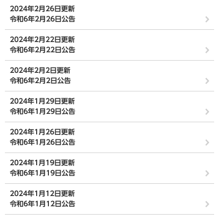
2024年2月26日更新
令和6年2月26日公告
2024年2月22日更新
令和6年2月22日公告
2024年2月2日更新
令和6年2月2日公告
2024年1月29日更新
令和6年1月29日公告
2024年1月26日更新
令和6年1月26日公告
2024年1月19日更新
令和6年1月19日公告
2024年1月12日更新
令和6年1月12日公告