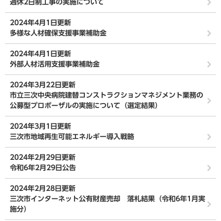
週休2日制工事の実施について
2024年4月1日更新
多様な人材確保支援事業補助金
2024年4月1日更新
外部人材活用支援事業補助金
2024年3月22日更新
市立三次中央病院建替コンストラクションマネジメント業務の
公募型プロポーザルの実施について（選定結果）
2024年3月1日更新
三次市地域再生可能エネルギー導入戦略
2024年2月29日更新
令和6年2月29日公告
2024年2月28日更新
三次市インターネット公有財産売却 落札結果（令和6年1月実
施分）