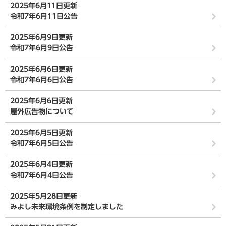
2025年6月11日更新
令和7年6月11日公告
2025年6月9日更新
令和7年6月9日公告
2025年6月6日更新
令和7年6月6日公告
2025年6月6日更新
屋外広告物について
2025年6月5日更新
令和7年6月5日公告
2025年6月4日更新
令和7年6月4日公告
2025年5月28日更新
みよし未来環境条例を制定しました