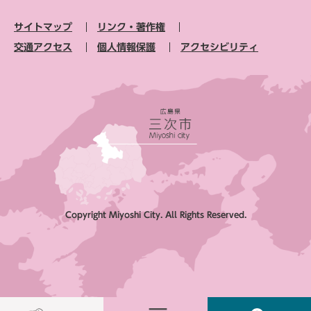
サイトマップ
リンク・著作権
交通アクセス
個人情報保護
アクセシビリティ
Copyright Miyoshi City. All Rights Reserved.