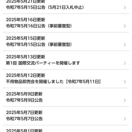
2025年5月21日更新
令和7年5月15日公告（5月21日入札中止）
2025年5月16日更新
令和7年5月16日公告（事前審査型）
2025年5月15日更新
令和7年5月15日公告（事前審査型）
2025年5月13日更新
第1回 国際交流パーティーを開催します
2025年5月12日更新
不用物品即売会を開催しました【令和7年5月11日】
2025年5月9日更新
令和7年5月9日公告
2025年5月7日更新
令和7年5月7日公告
2025年5月1日更新