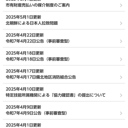
市有財産売払いの媒介制度のご案内
2025年5月1日更新
北朝鮮による日本人拉致問題
2025年4月22日更新
令和7年4月22日公告（事前審査型）
2025年4月18日更新
令和7年4月18日公告（事前審査型）
2025年4月17日更新
令和7年4月17日備北地区消防組合公告
2025年4月10日更新
特定技能所属機関による「協力確認書」の提出について
2025年4月9日更新
令和7年4月9日公告（事前審査型）
2025年4月1日更新