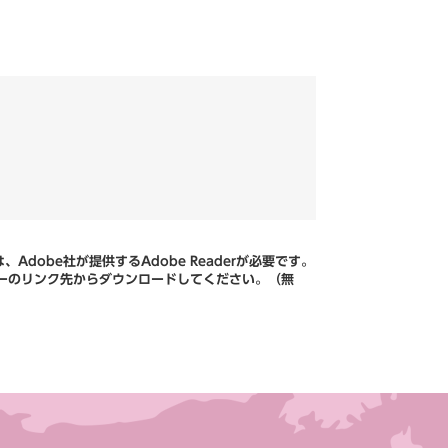
Adobe社が提供するAdobe Readerが必要です。
、バナーのリンク先からダウンロードしてください。（無