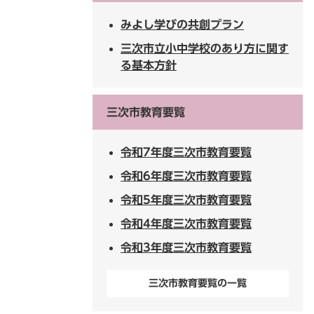
みよし学びの共創プラン
三次市立小中学校のあり方に関す
る基本方針
三次市教育要覧
令和7年度三次市教育要覧
令和6年度三次市教育要覧
令和5年度三次市教育要覧
令和4年度三次市教育要覧
令和3年度三次市教育要覧
三次市教育要覧の一覧