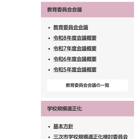
教育委員会会議
教育委員会会議
令和8年度会議概要
令和7年度会議概要
令和6年度会議概要
令和5年度会議概要
教育委員会会議の一覧
学校規模適正化
基本方針
三次市学校規模適正化検討委員会