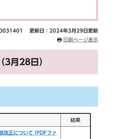
0031401
更新日：2024年3月29日更新
印刷ページ表示
3月28日）
結果
改正について [PDFファ