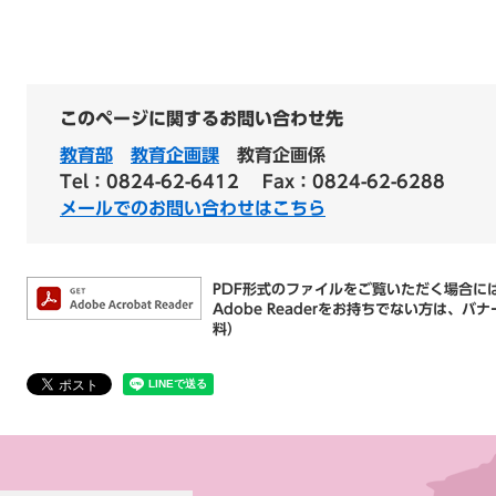
このページに関するお問い合わせ先
教育部
教育企画課
教育企画係
Tel：0824-62-6412
Fax：0824-62-6288
メールでのお問い合わせはこちら
PDF形式のファイルをご覧いただく場合には、
Adobe Readerをお持ちでない方は
料）