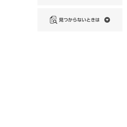
見つからないときは