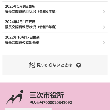
2025年5月9日更新
議長交際費執行状況（令和6年度）
2024年4月1日更新
議長交際費執行状況（令和5年度）
2022年10月17日更新
議長交際費の支出基準
見つからないときは
三次市役所
法人番号7000020342092