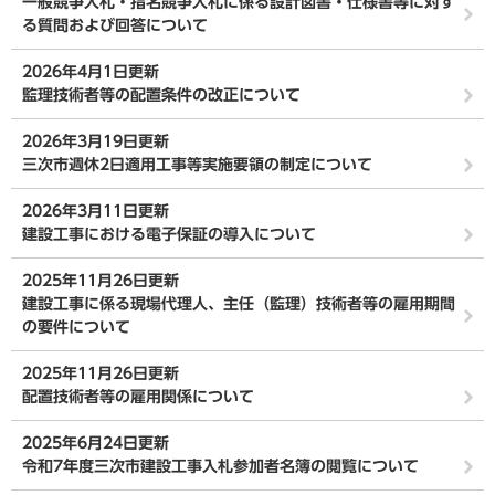
一般競争入札・指名競争入札に係る設計図書・仕様書等に対す
る質問および回答について
2026年4月1日更新
監理技術者等の配置条件の改正について
2026年3月19日更新
三次市週休2日適用工事等実施要領の制定について
2026年3月11日更新
建設工事における電子保証の導入について
2025年11月26日更新
建設工事に係る現場代理人、主任（監理）技術者等の雇用期間
の要件について
2025年11月26日更新
配置技術者等の雇用関係について
2025年6月24日更新
令和7年度三次市建設工事入札参加者名簿の閲覧について