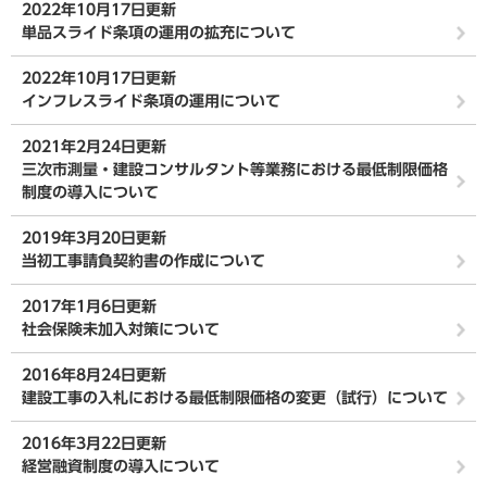
2022年10月17日更新
単品スライド条項の運用の拡充について
2022年10月17日更新
インフレスライド条項の運用について
2021年2月24日更新
三次市測量・建設コンサルタント等業務における最低制限価格
制度の導入について
2019年3月20日更新
当初工事請負契約書の作成について
2017年1月6日更新
社会保険未加入対策について
2016年8月24日更新
建設工事の入札における最低制限価格の変更（試行）について
2016年3月22日更新
経営融資制度の導入について