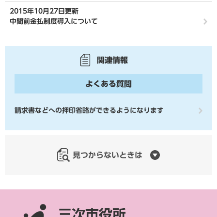
2015年10月27日更新
中間前金払制度導入について
関連情報
よくある質問
請求書などへの押印省略ができるようになります
見つからないときは
三次市役所