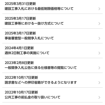
2025年3月31日更新
建設工事入札における最低制限価格等について
2025年3月17日更新
建設工事等における一抜け方式について
2025年3月17日更新
事後審査型一般競争入札について
2024年4月1日更新
週休2日制工事の実施について
2023年2月8日更新
一般競争入札公告に係る仕様書等の閲覧について
2022年10月17日更新
請求書などへの押印省略ができるようになります
2022年10月17日更新
公共工事の前払金の取り扱いについて