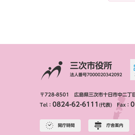
三次市役所
法人番号7000020342092
〒728-8501 広島県三次市十日市中二丁
0824-62-6111
0
Tel：
(代表) Fax：
開庁時間
庁舎案内