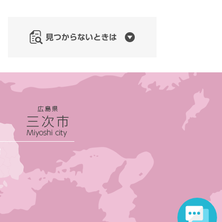
見つからないときは