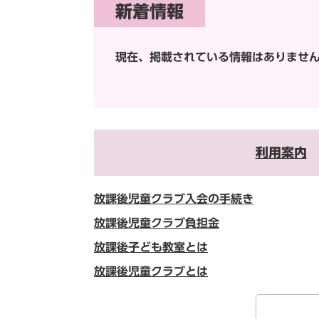
新着情報
現在、掲載されている情報はありませ
利用案内
放課後児童クラブ入会の手続き
放課後児童クラブ負担金
放課後子ども教室とは
放課後児童クラブとは