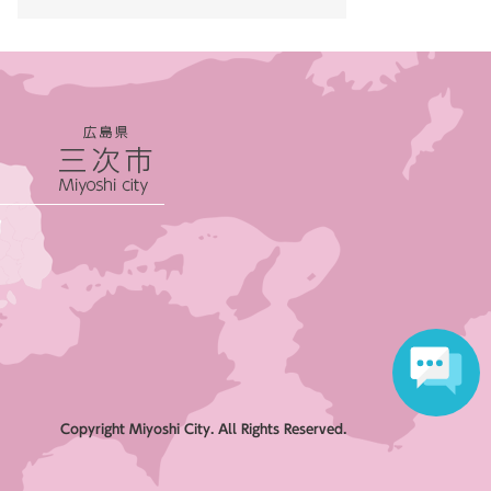
Copyright Miyoshi City. All Rights Reserved.