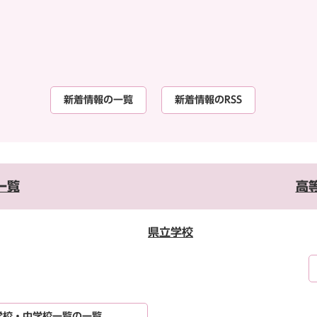
新着情報の一覧
新着情報のRSS
一覧
高
県立学校
学校・中学校一覧の一覧