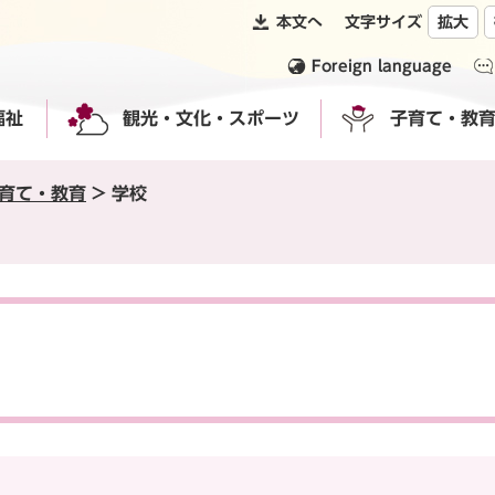
本文へ
文字サイズ
拡大
Foreign language
福祉
観光・文化・スポーツ
子育て・教
育て・教育
>
学校