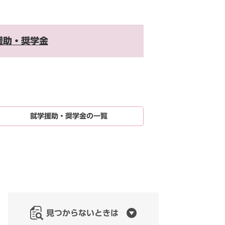
援助・奨学金
就学援助・奨学金の一覧
見つからないときは