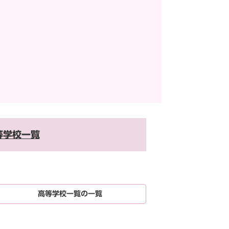
等学校一覧
高等学校一覧の一覧