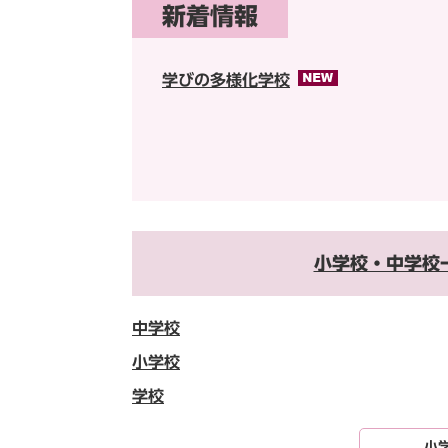
新着情報
学びの多様化学校
小学校・中学校
中学校
小学校
学校
小