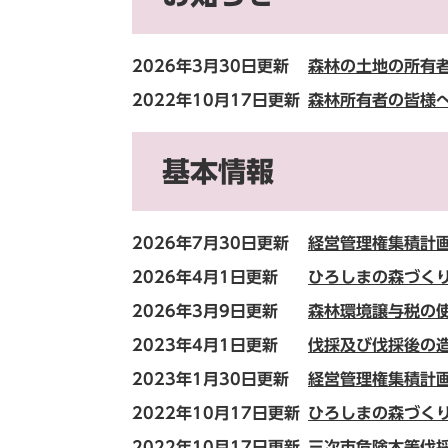
2026年3月30日更新
森林の土地の所有
2022年10月17日更新
森林所有者の皆様
基本情報
2026年7月30日更新
経営管理権集積計
2026年4月1日更新
ひろしまの森づく
2026年3月9日更新
森林環境譲与税の
2023年4月1日更新
伐採及び伐採後の
2023年1月30日更新
経営管理権集積計
2022年10月17日更新
ひろしまの森づく
2022年10月17日更新
三次市危険木等伐