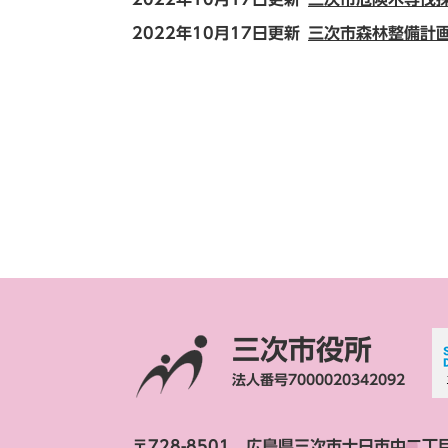
2022年10月17日更新
三次市森林整備計
三次市役所
法人番号7000020342092
〒728-8501 広島県三次市十日市中二丁