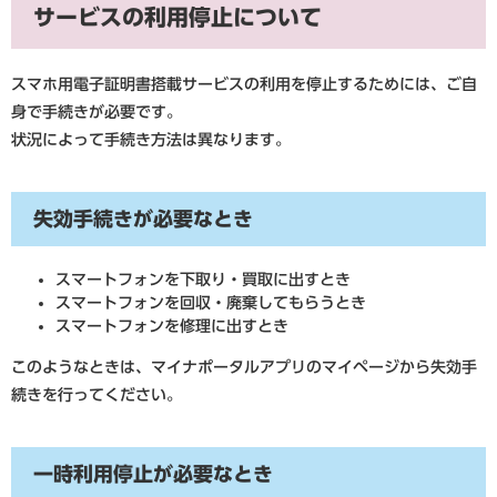
サービスの利用停止について
スマホ用電子証明書搭載サービスの利用を停止するためには、ご自
身で手続きが必要です。
状況によって手続き方法は異なります。
失効手続きが必要なとき
スマートフォンを下取り・買取に出すとき
スマートフォンを回収・廃棄してもらうとき
スマートフォンを修理に出すとき
このようなときは、マイナポータルアプリのマイページから失効手
続きを行ってください。
一時利用停止が必要なとき