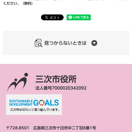
ください。（無料）
見つからないときは
三次市役所
法人番号7000020342092
〒728-8501 広島県三次市十日市中二丁目8番1号