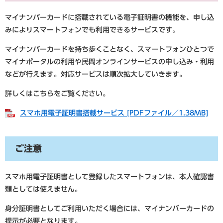
マイナンバーカードに搭載されている電子証明書の機能を、申し込
みによりスマートフォンでも利用できるサービスです。
マイナンバーカードを持ち歩くことなく、スマートフォンひとつで
マイナポータルの利用や民間オンラインサービスの申し込み・利用
などが行えます。対応サービスは順次拡大していきます。
詳しくはこちらをご覧ください。
スマホ用電子証明書搭載サービス [PDFファイル／1.38MB]
ご注意
スマホ用電子証明書として登録したスマートフォンは、本人確認書
類としては使えません。
身分証明書としてご利用いただく場合には、マイナンバーカードの
提示が必要となります。