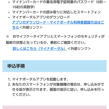
マイナンバーカードの署名用電子証明書のパスワード（6桁～
16桁の英数字）
マイナンバーカードの読み取りに対応したスマートフォン
マイナポータルアプリのダウンロード
アプリのダウンロード・マイナポータル利用者登録方法はこ
ちら
＜外部リンク＞
※ おサイフケータイアプリとスマートフォンのセキュリティが
最新の状態となっているか、事前にご確認ください。
詳しくはこちら（マイナポータル）
＜外部リンク＞
申込手順
マイナポータルアプリを起動します。
あなたのスマートフォンが対象機種の場合は、申し込みがで
きる旨が表示されます。画面の指示に従い、申し込みを行っ
てください。