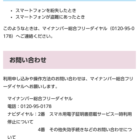
スマートフォンを紛失したとき
スマートフォンが盗難にあったとき
このようなときは、マイナンバー総合フリーダイヤル（0120-95-0
178）へご連絡ください。
お問い合わせ
利用申し込みや操作方法のお問い合わせは、マイナンバー総合フリ
ーダイヤルへお願いします。
マイナンバー総合フリーダイヤル
電話：0120-95-0178
ナビダイヤル：2番 スマホ用電子証明書搭載サービス一時利用
停止について
4番 その他失効手続きなどのお問い合わせにつ
いて