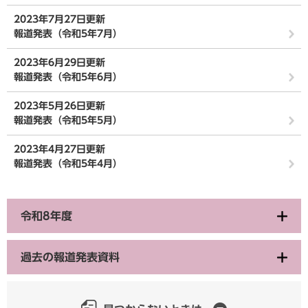
2023年7月27日更新
報道発表（令和5年7月）
2023年6月29日更新
報道発表（令和5年6月）
2023年5月26日更新
報道発表（令和5年5月）
2023年4月27日更新
報道発表（令和5年4月）
令和8年度
過去の報道発表資料