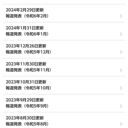
2024年2月29日更新
報道発表（令和6年2月）
2024年1月31日更新
報道発表（令和6年1月）
2023年12月26日更新
報道発表（令和5年12月）
2023年11月30日更新
報道発表（令和5年11月）
2023年10月31日更新
報道発表（令和5年10月）
2023年9月29日更新
報道発表（令和5年9月）
2023年8月30日更新
報道発表（令和5年8月）