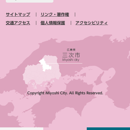
サイトマップ
リンク・著作権
交通アクセス
個人情報保護
アクセシビリティ
Copyright Miyoshi City. All Rights Reserved.