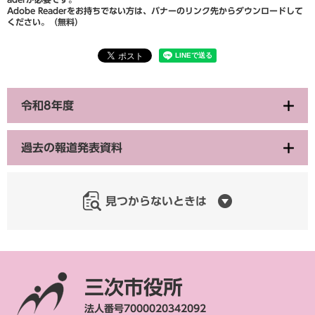
Adobe Readerをお持ちでない方は、バナーのリンク先からダウンロードして
ください。（無料）
令和8年度
過去の報道発表資料
見つからないときは
三次市役所
法人番号7000020342092