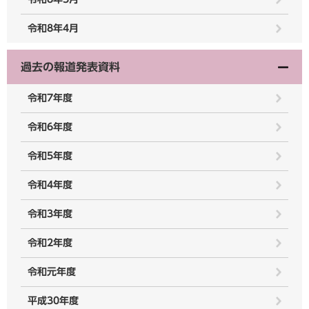
令和8年4月
過去の報道発表資料
令和7年度
令和6年度
令和5年度
令和4年度
令和3年度
令和2年度
令和元年度
平成30年度