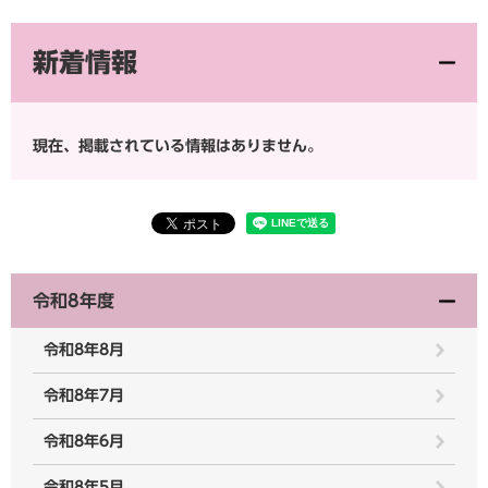
新着情報
現在、掲載されている情報はありません。
令和8年度
令和8年8月
令和8年7月
令和8年6月
令和8年5月