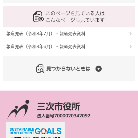
このページを見ている人は
こんなページも見ています
報道発表（令和8年7月） - 報道発表資料
報道発表（令和8年6月） - 報道発表資料
見つからないときは
三次市役所
法人番号7000020342092