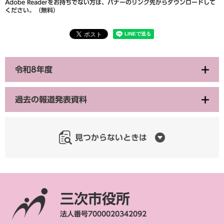
Adobe Readerをお持ちでない方は、バナーのリンク先からダウンロードして
ください。（無料）
令和8年度
過去の報道発表資料
見つからないときは
三次市役所
法人番号7000020342092