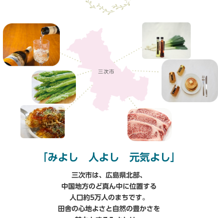
「みよし 人よし 元気よし」
三次市は、広島県北部、
中国地方のど真ん中に位置する
人口約5万人のまちです。
田舎の心地よさと自然の豊かさを