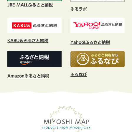
JRE MALLふるさと納税
ふるラボ
KABU＆ふるさと納税
Yahoo!ふるさと納税
ふるなび
​Amazonふるさと納税