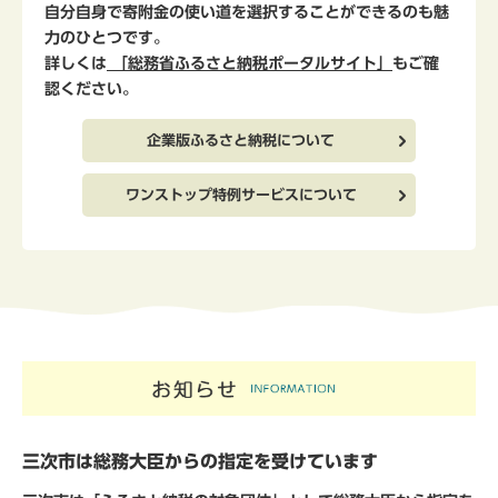
自分自身で寄附金の使い道を選択することができるのも魅
力のひとつです。
詳しくは
「総務省ふるさと納税ポータルサイト」
もご確
認ください。
企業版ふるさと納税について
ワンストップ特例サービスについて
三次市は総務大臣からの指定を受けています