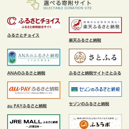
ふるさとチョイス
楽天ふるさと納税
ANAのふるさと納税
ふるさと納税サイトさとふる
セゾンのふるさと納税
au PAYふるさと納税