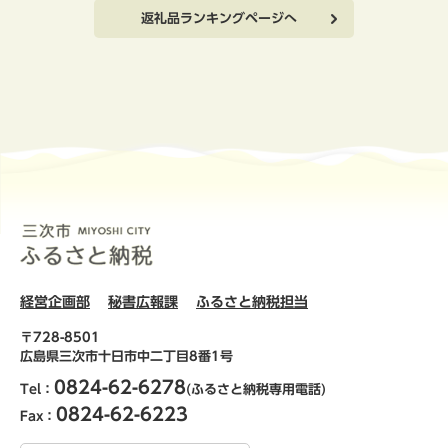
返礼品ランキングページへ
経営企画部
秘書広報課
ふるさと納税担当
〒728-8501
広島県三次市十日市中二丁目8番1号
0824-62-6278
Tel：
(ふるさと納税専用電話)
0824-62-6223
Fax：