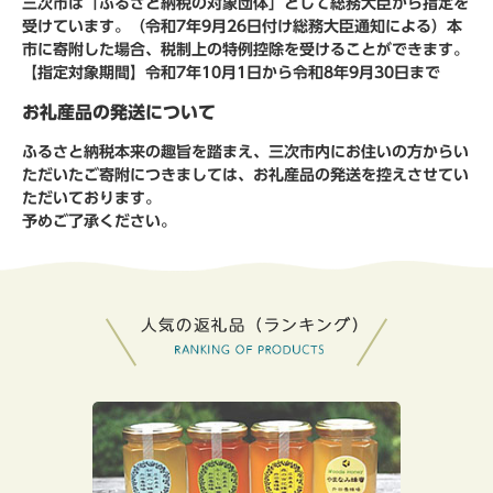
三次市は「ふるさと納税の対象団体」として総務大臣から指定を
受けています。（令和7年9月26日付け総務大臣通知による）本
市に寄附した場合、税制上の特例控除を受けることができます。
【指定対象期間】令和7年10月1日から令和8年9月30日まで
お礼産品の発送について
ふるさと納税本来の趣旨を踏まえ、三次市内にお住いの方からい
ただいたご寄附につきましては、お礼産品の発送を控えさせてい
ただいております。
予めご了承ください。