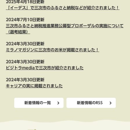
2025年4月18日更新
「イーデス」で三次市のふるさと納税などが紹介されました！
2024年7月10日更新
三次市ふるさと納税推進業務公募型プロポーザルの実施について
（選考結果）
2024年3月30日更新
ミラノマガジンに三次市のお米が掲載されました！
2024年3月30日更新
ビジトラmediaで三次市が紹介されました
2024年3月30日更新
キャリアの実に掲載されました
新着情報の一覧
新着情報のRSS