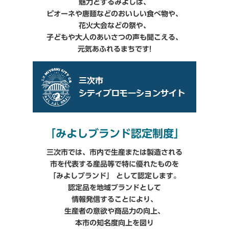
魅力とするみよしは、
ピオーネや唐麺などのおいしい食べ物や、
花火大会などの祭や、
子どもや大人のあいさつの声も聞こえる、
元気あふれるまちです!
「みよしブランド認定制度」
三次市では、市内で生産または製造される
市を代表する産品等で特に優れたものを
「みよしブランド」 として認定します。
認定品を地域ブランドとして
情報発信することにより、
生産者の意欲や商品力の向上、
本市の知名度向上を図り