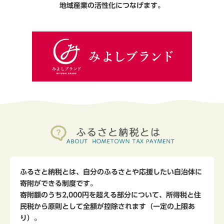
地域産業の活性化につなげます。
ふるさと納税とは、自分のふるさとや応援したい自治体に
寄附ができる制度です。
寄附額のうち2,000円を超える部分について、所得税と住
民税から原則として全額が控除されます（一定の上限あ
り）。