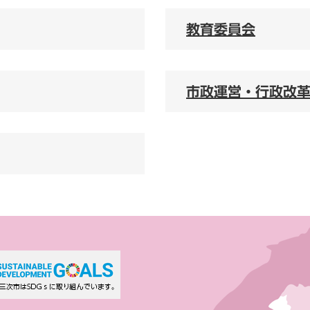
教育委員会
市政運営・行政改