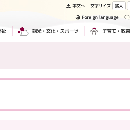
本文へ
文字サイズ
拡大
Foreign language
福祉
観光・文化・スポーツ
子育て・教