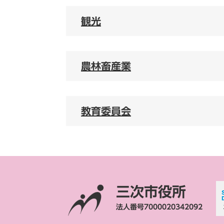
観光
農林畜産業
教育委員会
三次市役所
法人番号7000020342092