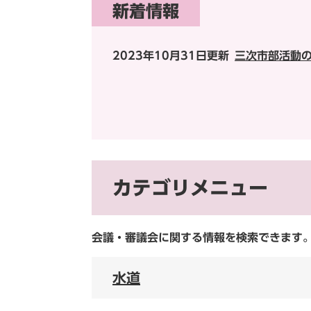
新着情報
2023年10月31日更新
三次市部活動
カテゴリメニュー
会議・審議会に関する情報を検索できます
水道