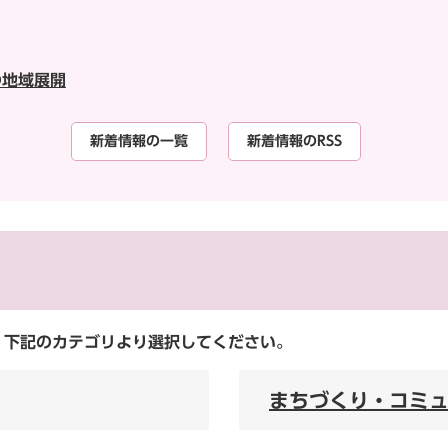
の地域展開
新着情報の一覧
新着情報のRSS
。下記のカテゴリより選択してください。
まちづくり・コミ