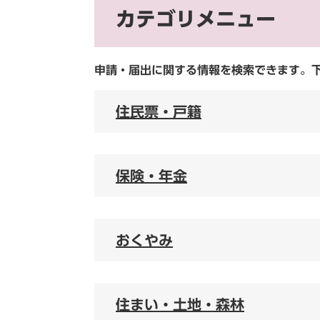
カテゴリメニュー
申請・届出に関する情報を検索できます。
住民票・戸籍
保険・年金
おくやみ
住まい・土地・森林