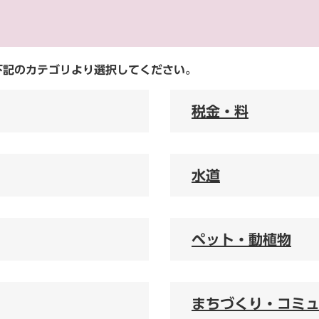
下記のカテゴリより選択してください。
税金・料
水道
ペット・動植物
まちづくり・コミ