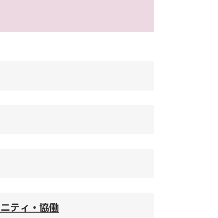
ュニティ・協働