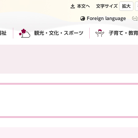
本文へ
文字サイズ
拡大
Foreign language
福祉
観光・文化・スポーツ
子育て・教