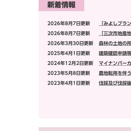
新着情報
2026年8月7日更新
「みよしブラ
2026年8月7日更新
「三次市地産
2026年3月30日更新
森林の土地の
2025年4月1日更新
建築確認申請
2024年12月2日更新
マイナンバー
2023年5月8日更新
農地転用を伴
2023年4月1日更新
伐採及び伐採