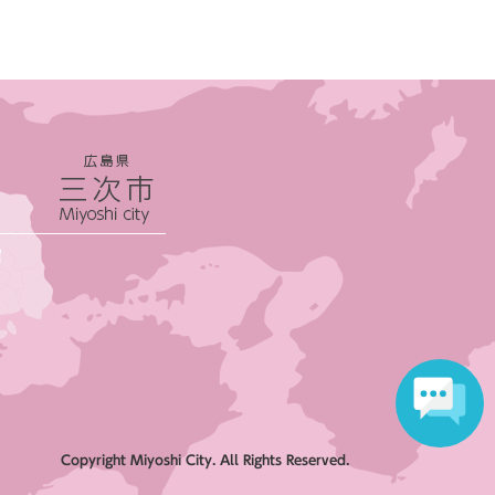
Copyright Miyoshi City. All Rights Reserved.