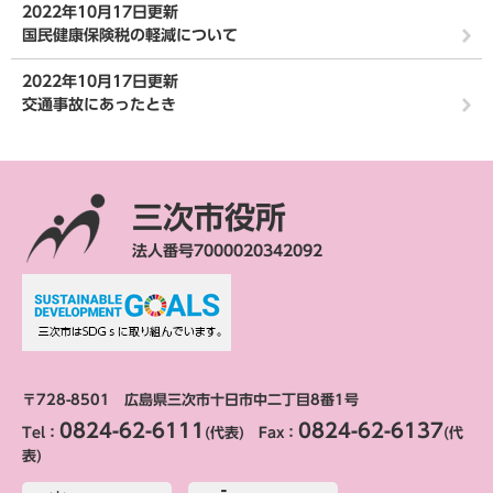
2022年10月17日更新
国民健康保険税の軽減について
2022年10月17日更新
交通事故にあったとき
三次市役所
法人番号7000020342092
〒728-8501 広島県三次市十日市中二丁目8番1号
0824-62-6111
0824-62-6137
Tel：
(代表) Fax：
(代
表)