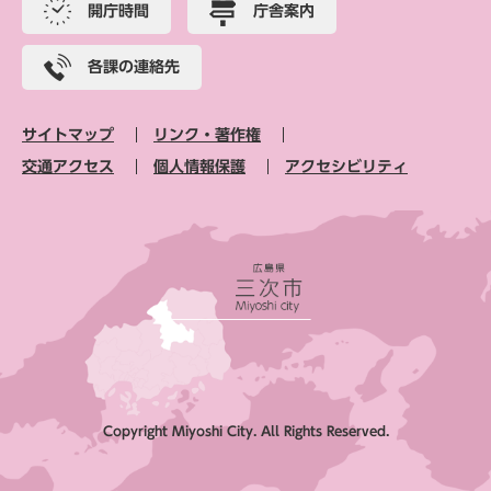
開庁時間
庁舎案内
各課の連絡先
サイトマップ
リンク・著作権
交通アクセス
個人情報保護
アクセシビリティ
Copyright Miyoshi City. All Rights Reserved.