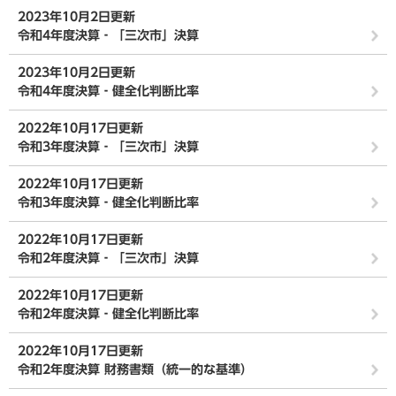
2023年10月2日更新
令和4年度決算‐「三次市」決算
2023年10月2日更新
令和4年度決算‐健全化判断比率
2022年10月17日更新
令和3年度決算‐「三次市」決算
2022年10月17日更新
令和3年度決算‐健全化判断比率
2022年10月17日更新
令和2年度決算‐「三次市」決算
2022年10月17日更新
令和2年度決算‐健全化判断比率
2022年10月17日更新
令和2年度決算 財務書類（統一的な基準）