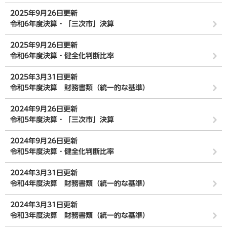
2025年9月26日更新
令和6年度決算‐「三次市」決算
2025年9月26日更新
令和6年度決算‐健全化判断比率
2025年3月31日更新
令和5年度決算 財務書類（統一的な基準）
2024年9月26日更新
令和5年度決算‐「三次市」決算
2024年9月26日更新
令和5年度決算‐健全化判断比率
2024年3月31日更新
令和4年度決算 財務書類（統一的な基準）
2024年3月31日更新
令和3年度決算 財務書類（統一的な基準）