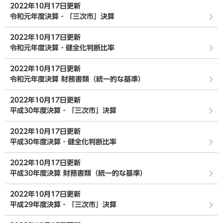
2022年10月17日更新
令和元年度決算‐「三次市」決算
2022年10月17日更新
令和元年度決算‐健全化判断比率
2022年10月17日更新
令和元年度決算 財務書類（統一的な基準）
2022年10月17日更新
平成30年度決算‐「三次市」決算
2022年10月17日更新
平成30年度決算‐健全化判断比率
2022年10月17日更新
平成30年度決算 財務書類（統一的な基準）
2022年10月17日更新
平成29年度決算‐「三次市」決算