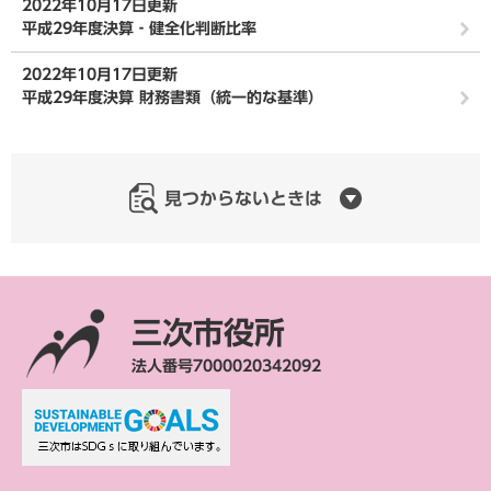
2022年10月17日更新
平成29年度決算‐健全化判断比率
2022年10月17日更新
平成29年度決算 財務書類（統一的な基準）
見つからないときは
三次市役所
法人番号7000020342092