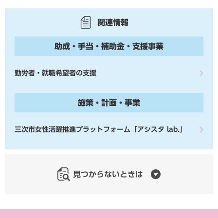
関連情報
助成・手当・補助金・支援事業
勤労者・就職希望者の支援
施策・計画・事業
三次市女性活躍推進プラットフォーム「アシスタ lab.」
見つからないときは