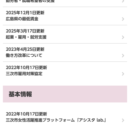
勤労者・就職希望者の支援
2025年12月1日更新
広島県の最低賃金
2025年3月17日更新
起業・雇用・就労支援
2023年4月25日更新
働き方改革について
2022年10月17日更新
三次市雇用対策協定
基本情報
2022年10月17日更新
三次市女性活躍推進プラットフォーム「アシスタ lab.」