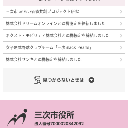
三次市 みらい価値共創プロジェクト研究
株式会社ドリームオンラインと連携協定を締結しました
ネクスト・モビリティ株式会社と連携協定を締結しました
女子硬式野球クラブチーム「三次Black Pearls」
株式会社サンキと連携協定を締結しました
見つからないときは
三次市役所
法人番号7000020342092