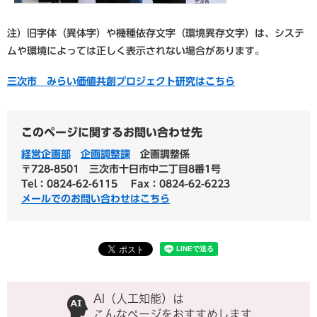
注）旧字体（異体字）や機種依存文字（環境異存文字）は、システ
ムや環境によっては正しく表示されない場合があります。
三次市 みらい価値共創プロジェクト研究はこちら
このページに関するお問い合わせ先
経営企画部
企画調整課
企画調整係
〒728-8501
三次市十日市中二丁目8番1号
Tel：0824-62-6115
Fax：0824-62-6223
メールでのお問い合わせはこちら
AI（人工知能）は
こんなページをおすすめします