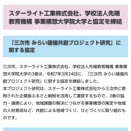
スターライト工業株式会社、学校法人先端
教育機構 事業構想大学院大学と協定を締結
「三次市 みらい価値共創プロジェクト研究」に
関する協定
三次市、スターライト工業株式会社、学校法人先端教育機構 事業構
想大学院大学の3者は、令和7年3月24日に、「三次市 みらい価値共
創プロジェクト研究」に関する協定を締結しました。
本プロジェクト研究は、スターライト工業株式会社から三次市に寄
附された企業版ふるさと納税を活用して運営するもので、3者の協
力・連携により、地域課題の解決につながる事業構想の策定や地域
の人材育成など、共創による地域づくり、ひとづくりに取り組むも
のです。