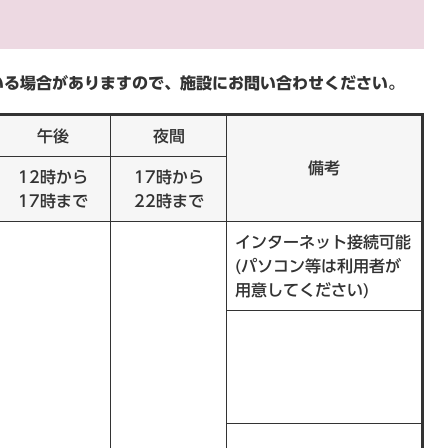
いる場合がありますので、施設にお問い合わせください。
午後
夜間
備考
12時から
17時から
17時まで
22時まで
インターネット接続可能
(パソコン等は利用者が
用意してください)