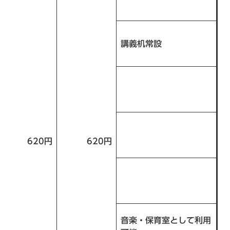
講義机常設
620円
620円
音楽・保育室として利用