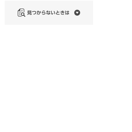
見つからないときは