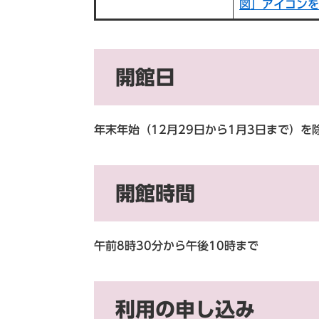
図」アイコンを
開館日
年末年始（12月29日から1月3日まで）
開館時間
午前8時30分から午後10時まで
利用の申し込み