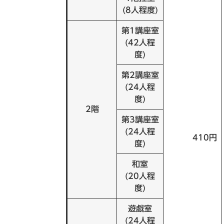
(8人程度)
第1講座室
(42人程
度)
第2講座室
(24人程
度)
2階
第3講座室
(24人程
410円
度)
和室
(20人程
度)
遊戯室
(24人程