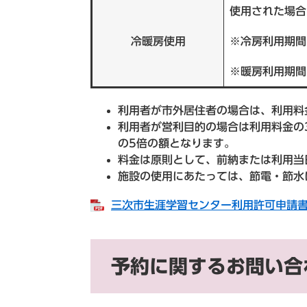
使用された場合
冷暖房使用
※冷房利用期間
※暖房利用期間
利用者が市外居住者の場合は、利用料
利用者が営利目的の場合は利用料金の
の5倍の額となります。
料金は原則として、前納または利用当
施設の使用にあたっては、節電・節水
三次市生涯学習センター利用許可申請書[P
予約に関するお問い合