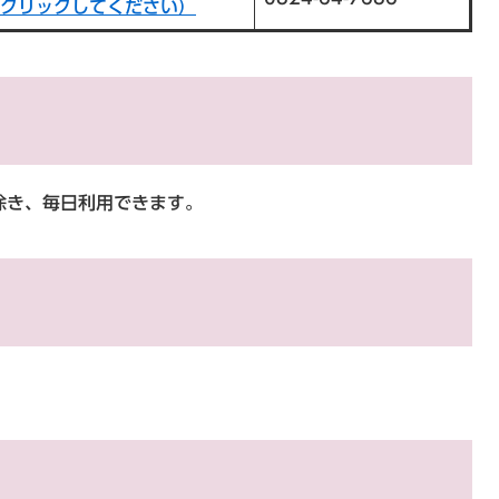
クリックしてください）
を除き、毎日利用できます。