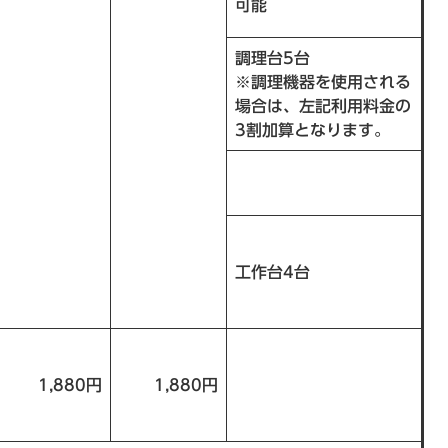
可能
調理台5台
※調理機器を使用される
場合は、左記利用料金の
3割加算となります。
工作台4台
1,880円
1,880円