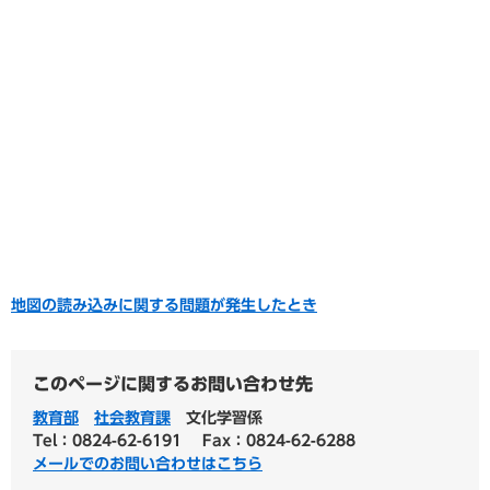
地図の読み込みに関する問題が発生したとき
このページに関するお問い合わせ先
教育部
社会教育課
文化学習係
Tel：0824-62-6191
Fax：0824-62-6288
メールでのお問い合わせはこちら