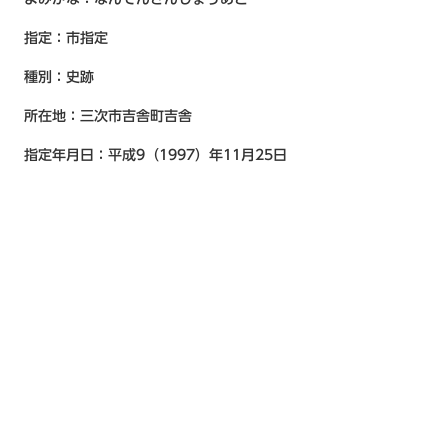
指定：市指定
種別：史跡
所在地：三次市吉舎町吉舎
指定年月日：平成9（1997）年11月25日