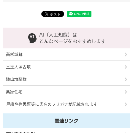
AI（人工知能）は
こんなページをおすすめします
高杉城跡
三玉大塚古墳
陣山墳墓群
奥家住宅
戸籍や住民票等に氏名のフリガナが記載されます
関連リンク