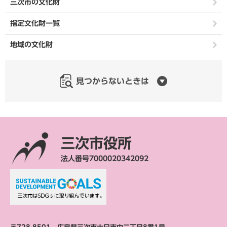
三次市の文化財
指定文化財一覧
地域の文化財
見つからないときは
三次市役所
法人番号7000020342092