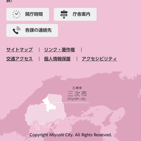
表)
開庁時間
庁舎案内
各課の連絡先
サイトマップ
リンク・著作権
交通アクセス
個人情報保護
アクセシビリティ
Copyright Miyoshi City. All Rights Reserved.