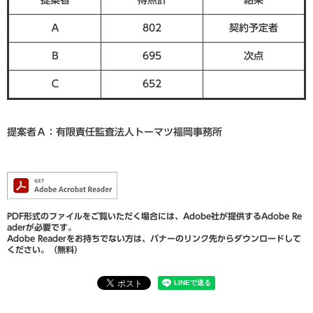
Ａ
802
契約予定者
Ｂ
695
次点
Ｃ
652
提案者Ａ：有限責任監査法人トーマツ福岡事務所
PDF形式のファイルをご覧いただく場合には、Adobe社が提供するAdobe Re
aderが必要です。
Adobe Readerをお持ちでない方は、バナーのリンク先からダウンロードして
ください。（無料）