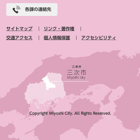
各課の連絡先
サイトマップ
リンク・著作権
交通アクセス
個人情報保護
アクセシビリティ
Copyright Miyoshi City. All Rights Reserved.