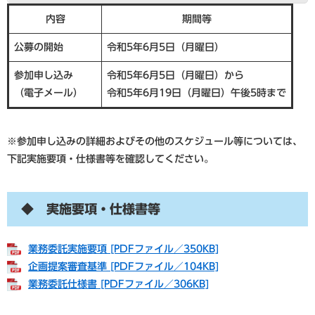
内容
期間等
公募の開始
令和5年6月5日（月曜日）
参加申し込み
令和5年6月5日（月曜日）から
（電子メール）
令和5年6月19日（月曜日）午後5時まで
※参加申し込みの詳細およびその他のスケジュール等については、
下記実施要項・仕様書等を確認してください。
◆ 実施要項・仕様書等
業務委託実施要項 [PDFファイル／350KB]
企画提案審査基準 [PDFファイル／104KB]
業務委託仕様書 [PDFファイル／306KB]