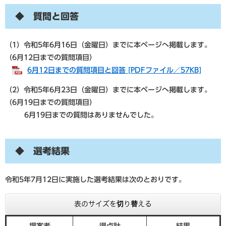
◆ 質問と回答
（1）令和5年6月16日（金曜日）までに本ページへ掲載します。
（6月12日までの質問項目）
6月12日までの質問項目と回答 [PDFファイル／57KB]
（2）令和5年6月23日（金曜日）までに本ページへ掲載します。
（6月19日までの質問項目）
6月19日までの質問はありませんでした。
◆ 選考結果
令和5年7月12日に実施した選考結果は次のとおりです。
表のサイズを切り替える
提案者
得点計
結果