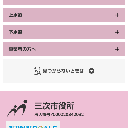
上水道
下水道
事業者の方へ
見つからないときは
三次市役所
法人番号7000020342092