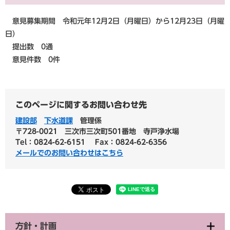
意見募集期間 令和元年12月2日（月曜日）から12月23日（月曜
日）
提出数 0通
意見件数 0件
このページに関するお問い合わせ先
建設部
下水道課
管理係
〒728-0021
三次市三次町501番地 寺戸浄水場
Tel：0824-62-6151
Fax：0824-62-6356
メールでのお問い合わせはこちら
方針・計画