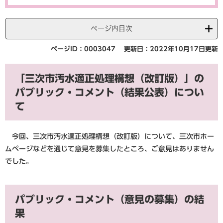
ページ内目次
ページID：0003047
更新日：2022年10月17日更新
「三次市汚水適正処理構想（改訂版）」の
パブリック・コメント（結果公表）につい
て
今回、三次市汚水適正処理構想（改訂版）について、三次市ホー
ムページなどを通じて意見を募集したところ、ご意見はありません
でした。
パブリック・コメント（意見の募集）の結
果