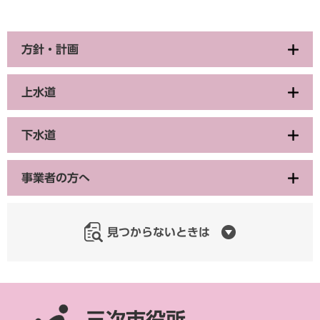
方針・計画
上水道
下水道
事業者の方へ
見つからないときは
三次市役所