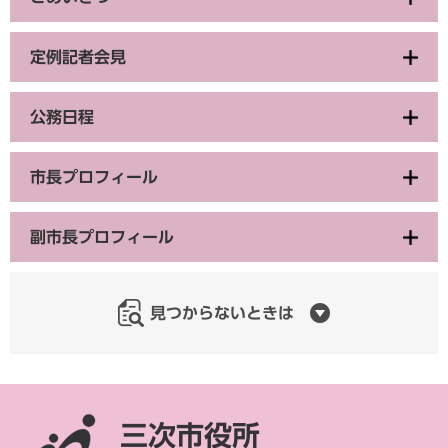
定例記者会見
公務日程
市長プロフィール
副市長プロフィール
見つからないときは
三次市役所