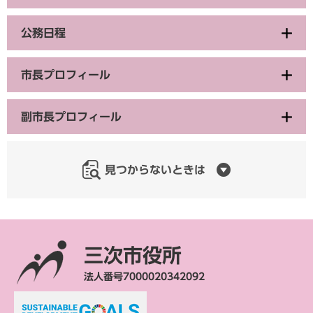
公務日程
市長プロフィール
副市長プロフィール
見つからないときは
三次市役所
法人番号7000020342092