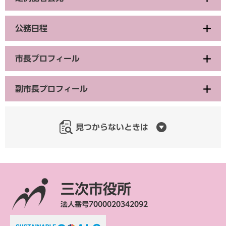
公務日程
市長プロフィール
副市長プロフィール
見つからないときは
三次市役所
法人番号7000020342092