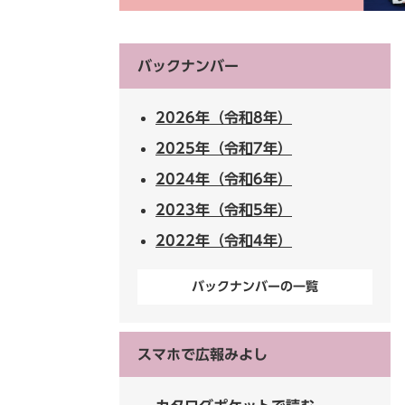
バックナンバー
2026年（令和8年）
2025年（令和7年）
2024年（令和6年）
2023年（令和5年）
2022年（令和4年）
バックナンバーの一覧
スマホで広報みよし