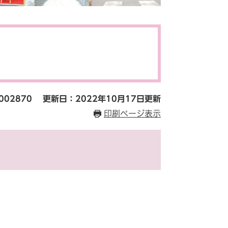
002870
更新日：2022年10月17日更新
印刷ページ表示