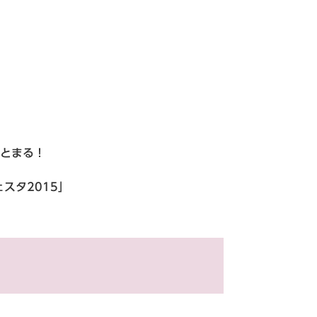
とまる！
スタ2015」