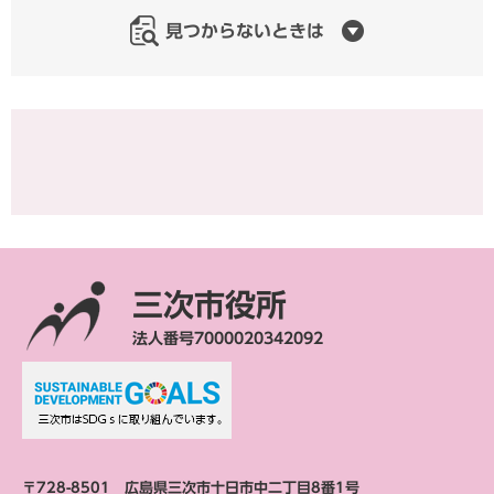
見つからないときは
三次市役所
法人番号7000020342092
〒728-8501 広島県三次市十日市中二丁目8番1号