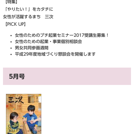
【特集】
「やりたい！」をカタチに
女性が活躍するまち 三次
【PICK UP】
女性のためのプチ起業セミナー2017受講生募集！
女性のための起業・事業個別相談会
男女共同参画週間
平成29年度地域づくり懇談会を開催します
5月号