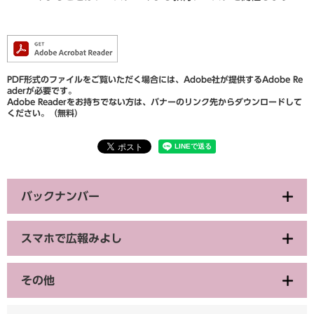
PDF形式のファイルをご覧いただく場合には、Adobe社が提供するAdobe Re
aderが必要です。
Adobe Readerをお持ちでない方は、バナーのリンク先からダウンロードして
ください。（無料）
バックナンバー
スマホで広報みよし
その他