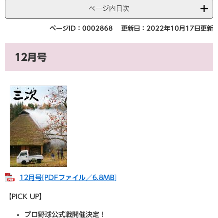
ページ内目次
ページID：0002868
更新日：2022年10月17日更新
12月号
12月号[PDFファイル／6.8MB]
【PICK UP】
プロ野球公式戦開催決定！